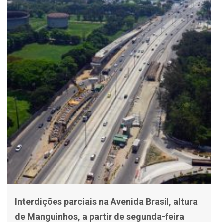
Interdições parciais na Avenida Brasil, altura
de Manguinhos, a partir de segunda-feira