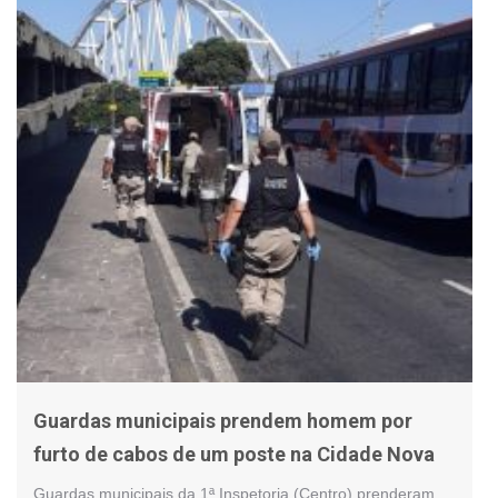
Guardas municipais prendem homem por
furto de cabos de um poste na Cidade Nova
Guardas municipais da 1ª Inspetoria (Centro) prenderam,