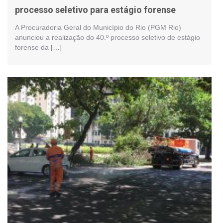
processo seletivo para estágio forense
A Procuradoria Geral do Município do Rio (PGM Rio)
anunciou a realização do 40.º processo seletivo de estágio
forense da […]