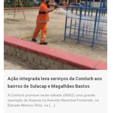
Ação integrada leva serviços da Comlurb aos
bairros de Sulacap e Magalhães Bastos
A Comlurb promove neste sábado (06/02) uma grande
operação de limpeza na Avenida Marechal Fontenele, na
Estrada Alberico Diniz, na […]