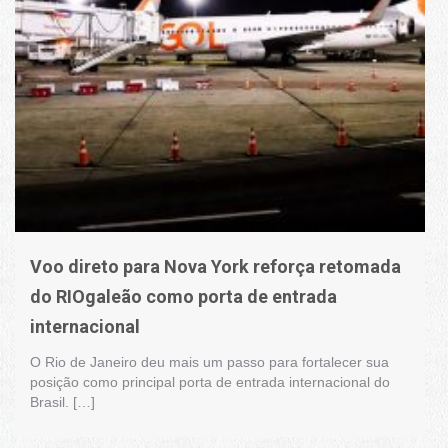
Voo direto para Nova York reforça retomada
do RIOgaleão como porta de entrada
internacional
O Rio de Janeiro deu mais um passo para fortalecer sua
posição como principal porta de entrada internacional do
Brasil. […]