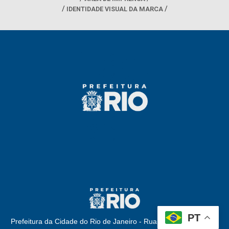
IDENTIDADE VISUAL DA MARCA
PT
Prefeitura da Cidade do Rio de Janeiro - Rua Afonso Cavalcanti,