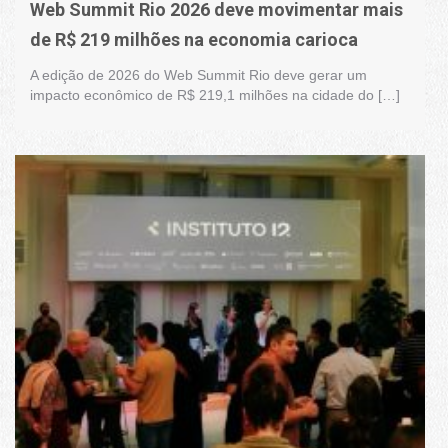
Web Summit Rio 2026 deve movimentar mais
de R$ 219 milhões na economia carioca
A edição de 2026 do Web Summit Rio deve gerar um
impacto econômico de R$ 219,1 milhões na cidade do […]