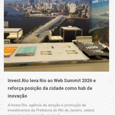
Invest.Rio leva Rio ao Web Summit 2026 e
reforça posição da cidade como hub de
inovação
A Invest.Rio, agência de atração e promoção de
investimentos da Prefeitura do Rio de Janeiro, estará