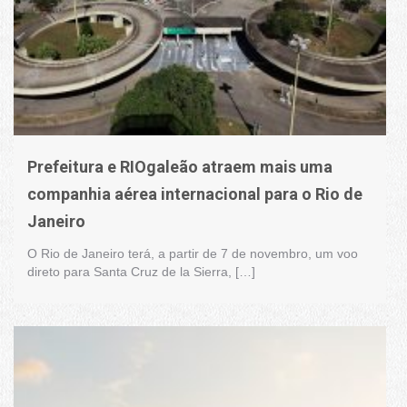
Prefeitura e RIOgaleão atraem mais uma
companhia aérea internacional para o Rio de
Janeiro
O Rio de Janeiro terá, a partir de 7 de novembro, um voo
direto para Santa Cruz de la Sierra, […]