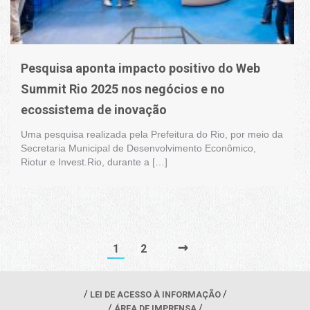
Pesquisa aponta impacto positivo do Web
Summit Rio 2025 nos negócios e no
ecossistema de inovação
Uma pesquisa realizada pela Prefeitura do Rio, por meio da
Secretaria Municipal de Desenvolvimento Econômico,
Riotur e Invest.Rio, durante a […]
→
1
2
LEI DE ACESSO À INFORMAÇÃO
ÁREA DE IMPRENSA