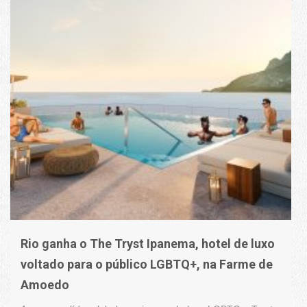
Rio ganha o The Tryst Ipanema, hotel de luxo
voltado para o público LGBTQ+, na Farme de
Amoedo