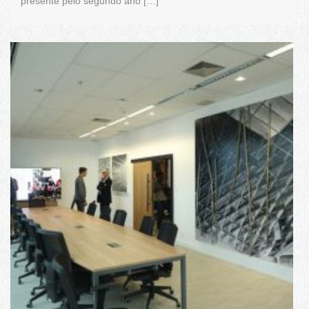
presente pelo segundo ano […]