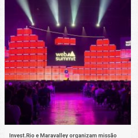
Invest.Rio e Maravalley organizam missão