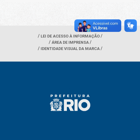
LEI DE ACESSO À INFORMAÇÃO
ÁREA DE IMPRENSA
IDENTIDADE VISUAL DA MARCA