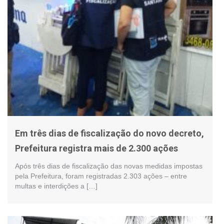
Em três dias de fiscalização do novo decreto,
Prefeitura registra mais de 2.300 ações
Após três dias de fiscalização das novas medidas impostas
pela Prefeitura, foram registradas 2.303 ações – entre
multas e interdições a […]