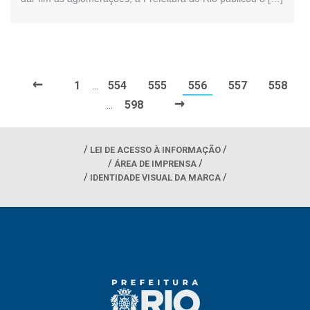
←
1
554
555
556
557
558
…
→
598
…
LEI DE ACESSO À INFORMAÇÃO
ÁREA DE IMPRENSA
IDENTIDADE VISUAL DA MARCA