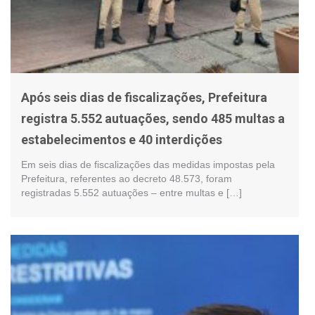
Após seis dias de fiscalizações, Prefeitura
registra 5.552 autuações, sendo 485 multas a
estabelecimentos e 40 interdições
Em seis dias de fiscalizações das medidas impostas pela
Prefeitura, referentes ao decreto 48.573, foram
registradas 5.552 autuações – entre multas e […]