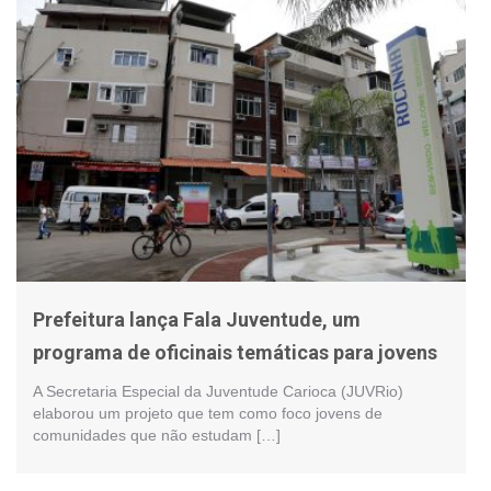
Prefeitura lança Fala Juventude, um
programa de oficinais temáticas para jovens
A Secretaria Especial da Juventude Carioca (JUVRio)
elaborou um projeto que tem como foco jovens de
comunidades que não estudam […]