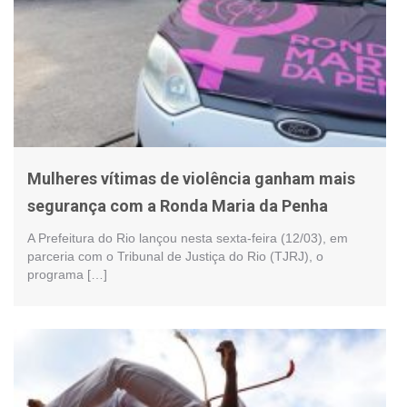
Mulheres vítimas de violência ganham mais
segurança com a Ronda Maria da Penha
A Prefeitura do Rio lançou nesta sexta-feira (12/03), em
parceria com o Tribunal de Justiça do Rio (TJRJ), o
programa […]