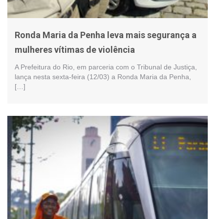
Ronda Maria da Penha leva mais segurança a
mulheres vítimas de violência
A Prefeitura do Rio, em parceria com o Tribunal de Justiça,
lança nesta sexta-feira (12/03) a Ronda Maria da Penha,
[…]