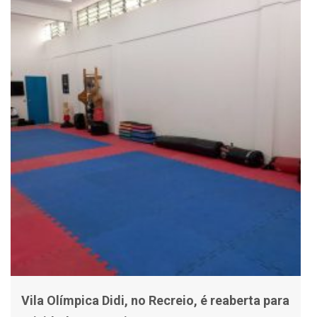
Vila Olímpica Didi, no Recreio, é reaberta para