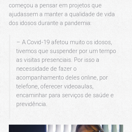
começou a pensar em projetos que
ajudassem a manter a qualidade de vida
dos idosos durante a pandemia:
– A Covid-19 afetou muito os idosos,
tivemos que suspender por um tempo
as visitas presenciais. Por isso a
necessidade de fazer o
acompanhamento deles online, por
telefone, oferecer videoaulas,
encaminhar para serviços de saúde e
previdência.