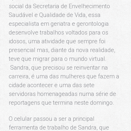
social da Secretaria de Envelhecimento
Saudável e Qualidade de Vida, essa
especialista em geriatra e gerontologia
desenvolve trabalhos voltados para os
idosos, uma atividade que sempre foi
presencial mas, diante da nova realidade,
teve que migrar para o mundo virtual.
Sandra, que precisou se reinventar na
carreira, é uma das mulheres que fazem a
cidade acontecer e uma das sete
servidoras homenageadas numa série de
reportagens que termina neste domingo.
O celular passou a ser a principal
ferramenta de trabalho de Sandra, que