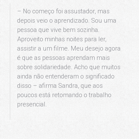
– No começo foi assustador, mas
depois veio o aprendizado. Sou uma
pessoa que vive bem sozinha.
Aproveito minhas noites para ler,
assistir a um filme. Meu desejo agora
é que as pessoas aprendam mais
sobre solidariedade. Acho que muitos
ainda não entenderam o significado
disso – afirma Sandra, que aos
poucos está retomando o trabalho
presencial.