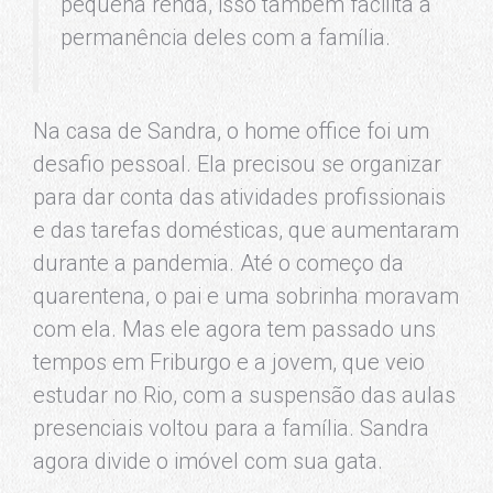
pequena renda, isso também facilita a
permanência deles com a família.
Na casa de Sandra, o home office foi um
desafio pessoal. Ela precisou se organizar
para dar conta das atividades profissionais
e das tarefas domésticas, que aumentaram
durante a pandemia. Até o começo da
quarentena, o pai e uma sobrinha moravam
com ela. Mas ele agora tem passado uns
tempos em Friburgo e a jovem, que veio
estudar no Rio, com a suspensão das aulas
presenciais voltou para a família. Sandra
agora divide o imóvel com sua gata.