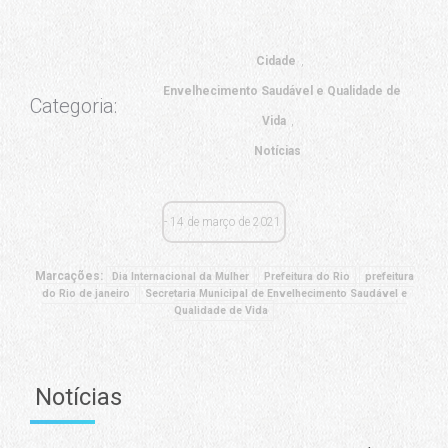
Cidade
Envelhecimento Saudável e Qualidade de
Categoria:
Vida
Notícias
14 de março de 2021
Marcações:
Dia Internacional da Mulher
Prefeitura do Rio
prefeitura
do Rio de janeiro
Secretaria Municipal de Envelhecimento Saudável e
Qualidade de Vida
Notícias