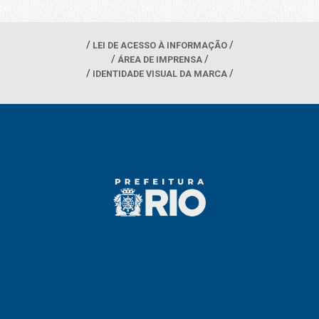
LEI DE ACESSO À INFORMAÇÃO
ÁREA DE IMPRENSA
IDENTIDADE VISUAL DA MARCA