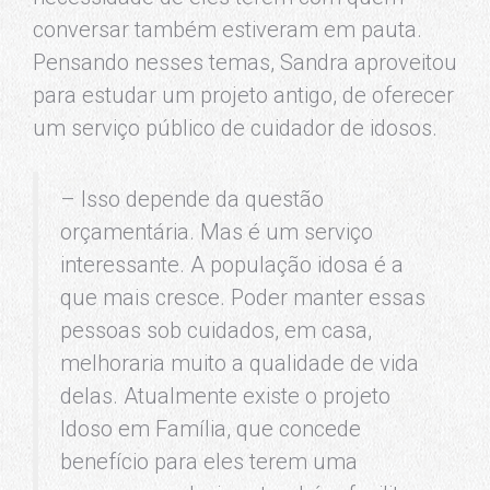
conversar também estiveram em pauta.
Pensando nesses temas, Sandra aproveitou
para estudar um projeto antigo, de oferecer
um serviço público de cuidador de idosos.
– Isso depende da questão
orçamentária. Mas é um serviço
interessante. A população idosa é a
que mais cresce. Poder manter essas
pessoas sob cuidados, em casa,
melhoraria muito a qualidade de vida
delas. Atualmente existe o projeto
Idoso em Família, que concede
benefício para eles terem uma