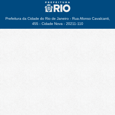
Prefeitura da Cidade do Rio de Janeiro - Rua Afonso Cavalcanti,
455 - Cidade Nova - 20211-110