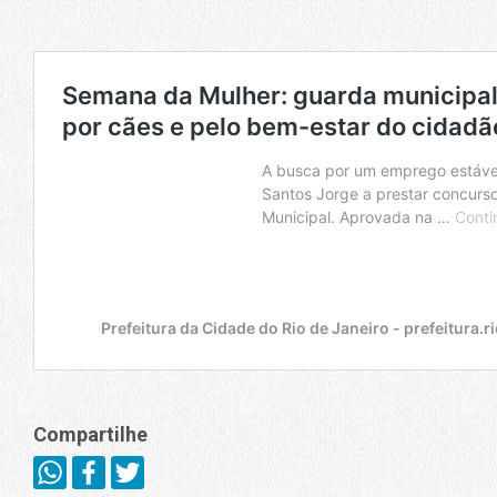
Compartilhe