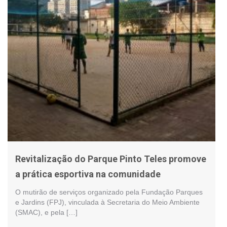
Revitalização do Parque Pinto Teles promove
a prática esportiva na comunidade
O mutirão de serviços organizado pela Fundação Parques
e Jardins (FPJ), vinculada à Secretaria do Meio Ambiente
(SMAC), e pela […]