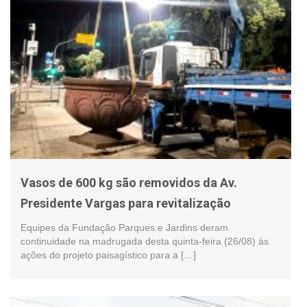
Vasos de 600 kg são removidos da Av.
Presidente Vargas para revitalização
Equipes da Fundação Parques e Jardins deram
continuidade na madrugada desta quinta-feira (26/08) às
ações do projeto paisagístico para a […]