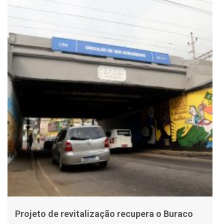
Projeto de revitalização recupera o Buraco