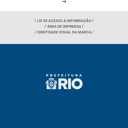
→
LEI DE ACESSO À INFORMAÇÃO
ÁREA DE IMPRENSA
IDENTIDADE VISUAL DA MARCA