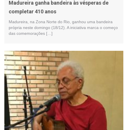
Madureira ganha bandeira às vésperas de
completar 410 anos
Madureira, na Zona Norte do Rio, ganhou uma bandeira
própria neste domingo (18/12). A iniciativa marca o começo
das comemorações […]