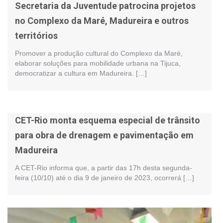
Secretaria da Juventude patrocina projetos
no Complexo da Maré, Madureira e outros
territórios
Promover a produção cultural do Complexo da Maré,
elaborar soluções para mobilidade urbana na Tijuca,
democratizar a cultura em Madureira. […]
CET-Rio monta esquema especial de trânsito
para obra de drenagem e pavimentação em
Madureira
A CET-Rio informa que, a partir das 17h desta segunda-
feira (10/10) até o dia 9 de janeiro de 2023, ocorrerá […]