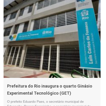
Prefeitura do Rio inaugura o quarto Ginásio
Experimental Tecnológico (GET)
O prefeito Eduardo Paes, o secretário municipal de