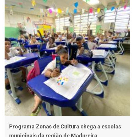
Programa Zonas de Cultura chega a escolas
municipais da região de Madureira