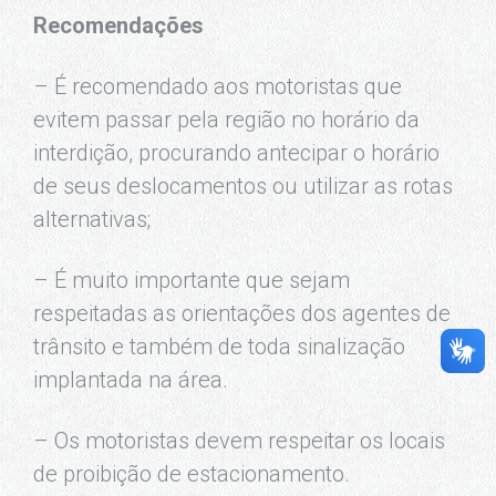
Recomendações
– É recomendado aos motoristas que
evitem passar pela região no horário da
interdição, procurando antecipar o horário
de seus deslocamentos ou utilizar as rotas
alternativas;
– É muito importante que sejam
respeitadas as orientações dos agentes de
trânsito e também de toda sinalização
implantada na área.
– Os motoristas devem respeitar os locais
de proibição de estacionamento.