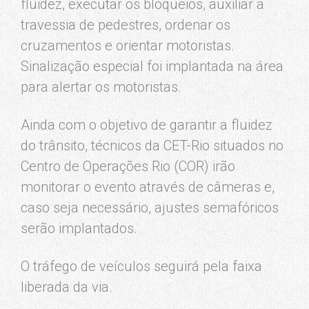
fluidez, executar os bloqueios, auxiliar a
travessia de pedestres, ordenar os
cruzamentos e orientar motoristas.
Sinalização especial foi implantada na área
para alertar os motoristas.
Ainda com o objetivo de garantir a fluidez
do trânsito, técnicos da CET-Rio situados no
Centro de Operações Rio (COR) irão
monitorar o evento através de câmeras e,
caso seja necessário, ajustes semafóricos
serão implantados.
O tráfego de veículos seguirá pela faixa
liberada da via.