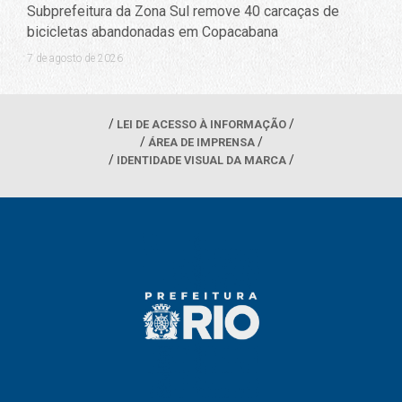
Subprefeitura da Zona Sul remove 40 carcaças de
bicicletas abandonadas em Copacabana
7 de agosto de 2026
LEI DE ACESSO À INFORMAÇÃO
ÁREA DE IMPRENSA
IDENTIDADE VISUAL DA MARCA