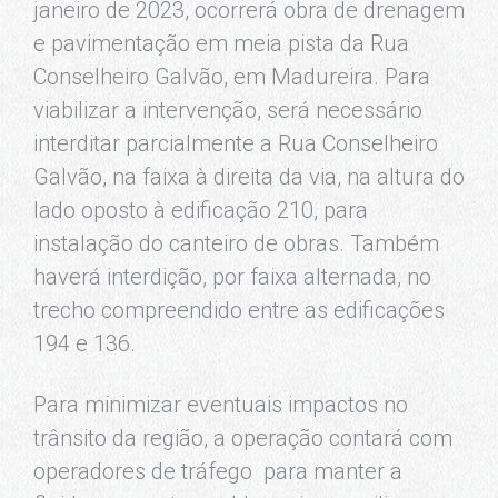
janeiro de 2023, ocorrerá obra de drenagem
e pavimentação em meia pista da Rua
Conselheiro Galvão, em Madureira. Para
viabilizar a intervenção, será necessário
interditar parcialmente a Rua Conselheiro
Galvão, na faixa à direita da via, na altura do
lado oposto à edificação 210, para
instalação do canteiro de obras. Também
haverá interdição, por faixa alternada, no
trecho compreendido entre as edificações
194 e 136.
Para minimizar eventuais impactos no
trânsito da região, a operação contará com
operadores de tráfego para manter a