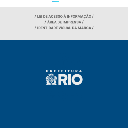
LEI DE ACESSO À INFORMAÇÃO
ÁREA DE IMPRENSA
IDENTIDADE VISUAL DA MARCA