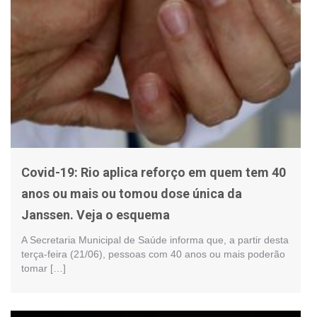
Covid-19: Rio aplica reforço em quem tem 40
anos ou mais ou tomou dose única da
Janssen. Veja o esquema
A Secretaria Municipal de Saúde informa que, a partir desta
terça-feira (21/06), pessoas com 40 anos ou mais poderão
tomar […]