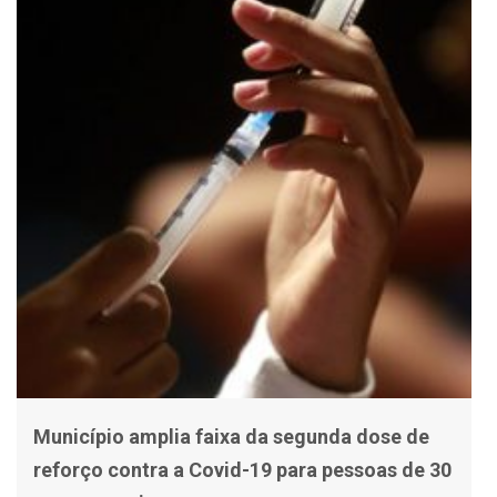
Município amplia faixa da segunda dose de
reforço contra a Covid-19 para pessoas de 30