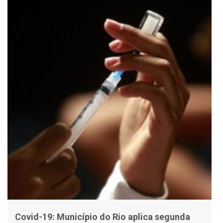
Covid-19: Município do Rio aplica segunda