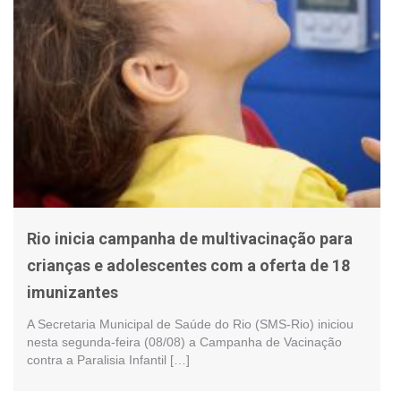
Rio inicia campanha de multivacinação para
crianças e adolescentes com a oferta de 18
imunizantes
A Secretaria Municipal de Saúde do Rio (SMS-Rio) iniciou
nesta segunda-feira (08/08) a Campanha de Vacinação
contra a Paralisia Infantil […]