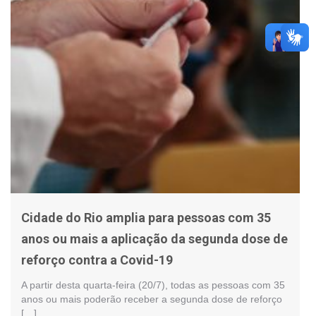
Cidade do Rio amplia para pessoas com 35
anos ou mais a aplicação da segunda dose de
reforço contra a Covid-19
A partir desta quarta-feira (20/7), todas as pessoas com 35
anos ou mais poderão receber a segunda dose de reforço
[…]