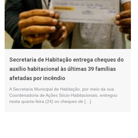
Secretaria de Habitação entrega cheques do
auxílio habitacional às últimas 39 famílias
afetadas por incêndio
A Secretaria Municipal de Habitação, por meio da sua
Coordenadoria de Ações Sócio-Habitacionais, entregou
nesta quarta-feira (24) os cheques de […]