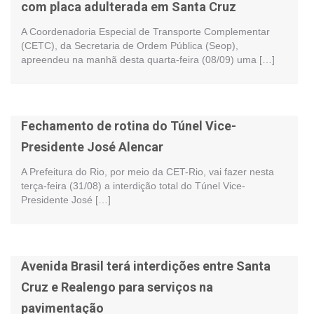
com placa adulterada em Santa Cruz
A Coordenadoria Especial de Transporte Complementar
(CETC), da Secretaria de Ordem Pública (Seop),
apreendeu na manhã desta quarta-feira (08/09) uma […]
Fechamento de rotina do Túnel Vice-
Presidente José Alencar
A Prefeitura do Rio, por meio da CET-Rio, vai fazer nesta
terça-feira (31/08) a interdição total do Túnel Vice-
Presidente José […]
Avenida Brasil terá interdições entre Santa
Cruz e Realengo para serviços na
pavimentação