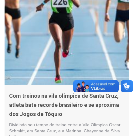
Com treinos na vila olímpica de Santa Cruz,
atleta bate recorde brasileiro e se aproxima
dos Jogos de Tóquio
Dividindo seu tempo de treino entre a Vila Olímpica Oscar
Schmidt, em Santa Cruz, e a Marinha, Chayenne da Silva