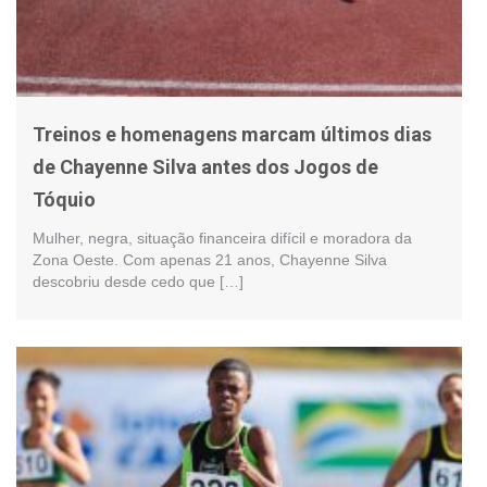
Treinos e homenagens marcam últimos dias
de Chayenne Silva antes dos Jogos de
Tóquio
Mulher, negra, situação financeira difícil e moradora da
Zona Oeste. Com apenas 21 anos, Chayenne Silva
descobriu desde cedo que […]