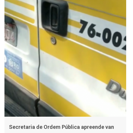
Secretaria de Ordem Pública apreende van