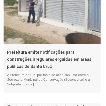
Prefeitura emite notificações para
construções irregulares erguidas em áreas
públicas de Santa Cruz
A Prefeitura do Rio, por meio de ação conjunta entre a
Secretaria Municipal de Conservação (Seconserva) e a
Subprefeitura da […]