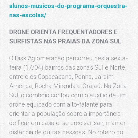
alunos-musicos-do-programa-orquestra-
nas-escolas/
DRONE ORIENTA FREQUENTADORES E
SURFISTAS NAS PRAIAS DA ZONA SUL
O Disk Aglomeração percorreu nesta sexta-
feira (17/04) bairros das zonas Sul e Norte,
entre eles Copacabana, Penha, Jardim
América, Rocha Miranda e Grajaú. Na Zona
Sul, o comboio contou com o auxílio de um
drone equipado com alto-falante para
orientar a população sobre a importância
de ficar em casa e, se precisar sair, manter
distância de outras pessoas. No roteiro do