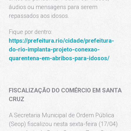
áudios ou mensagens para serem
repassados aos idosos.
Fique por dentro:
https://prefeitura.rio/cidade/prefeitura-
do-rio-implanta-projeto-conexao-
quarentena-em-abribos-para-idosos/
FISCALIZAÇÃO DO COMÉRCIO EM SANTA
CRUZ
A Secretaria Municipal de Ordem Pública
(Seop) fiscalizou nesta sexta-feira (17/04)