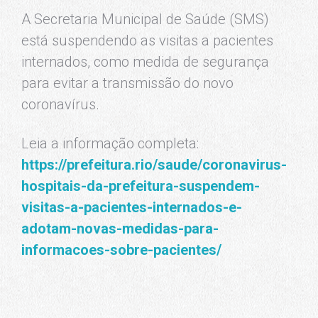
A Secretaria Municipal de Saúde (SMS)
está suspendendo as visitas a pacientes
internados, como medida de segurança
para evitar a transmissão do novo
coronavírus.
Leia a informação completa:
https://prefeitura.rio/saude/coronavirus-
hospitais-da-prefeitura-suspendem-
visitas-a-pacientes-internados-e-
adotam-novas-medidas-para-
informacoes-sobre-pacientes/