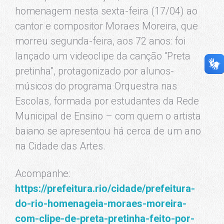
homenagem nesta sexta-feira (17/04) ao
cantor e compositor Moraes Moreira, que
morreu segunda-feira, aos 72 anos: foi
lançado um videoclipe da canção “Preta
pretinha”, protagonizado por alunos-
músicos do programa Orquestra nas
Escolas, formada por estudantes da Rede
Municipal de Ensino – com quem o artista
baiano se apresentou há cerca de um ano
na Cidade das Artes.
Acompanhe:
https://prefeitura.rio/cidade/prefeitura-
do-rio-homenageia-moraes-moreira-
com-clipe-de-preta-pretinha-feito-por-