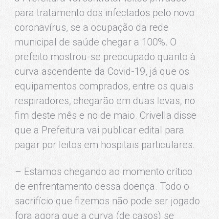
para tratamento dos infectados pelo novo
coronavírus, se a ocupação da rede
municipal de saúde chegar a 100%. O
prefeito mostrou-se preocupado quanto à
curva ascendente da Covid-19, já que os
equipamentos comprados, entre os quais
respiradores, chegarão em duas levas, no
fim deste mês e no de maio. Crivella disse
que a Prefeitura vai publicar edital para
pagar por leitos em hospitais particulares.
– Estamos chegando ao momento crítico
de enfrentamento dessa doença. Todo o
sacrifício que fizemos não pode ser jogado
fora agora que a curva (de casos) se