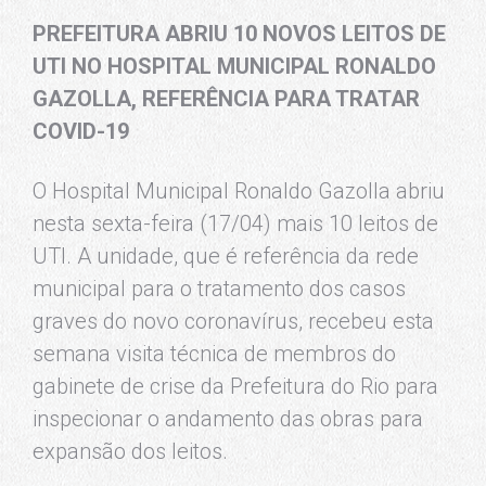
PREFEITURA ABRIU 10 NOVOS LEITOS DE
UTI NO HOSPITAL MUNICIPAL RONALDO
GAZOLLA, REFERÊNCIA PARA TRATAR
COVID-19
O Hospital Municipal Ronaldo Gazolla abriu
nesta sexta-feira (17/04) mais 10 leitos de
UTI. A unidade, que é referência da rede
municipal para o tratamento dos casos
graves do novo coronavírus, recebeu esta
semana visita técnica de membros do
gabinete de crise da Prefeitura do Rio para
inspecionar o andamento das obras para
expansão dos leitos.