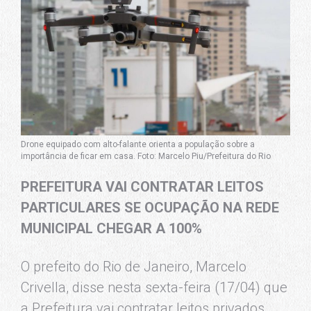
Drone equipado com alto-falante orienta a população sobre a
importância de ficar em casa. Foto: Marcelo Piu/Prefeitura do Rio
PREFEITURA VAI CONTRATAR LEITOS
PARTICULARES SE OCUPAÇÃO NA REDE
MUNICIPAL CHEGAR A 100%
O prefeito do Rio de Janeiro, Marcelo
Crivella, disse nesta sexta-feira (17/04) que
a Prefeitura vai contratar leitos privados