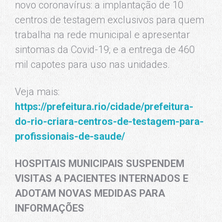
novo coronavírus: a implantação de 10
centros de testagem exclusivos para quem
trabalha na rede municipal e apresentar
sintomas da Covid-19; e a entrega de 460
mil capotes para uso nas unidades.
Veja mais:
https://prefeitura.rio/cidade/prefeitura-
do-rio-criara-centros-de-testagem-para-
profissionais-de-saude/
HOSPITAIS MUNICIPAIS SUSPENDEM
VISITAS A PACIENTES INTERNADOS E
ADOTAM NOVAS MEDIDAS PARA
INFORMAÇÕES