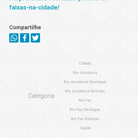
faixas-na-cidade/
Compartilhe
Cidade
Rio Acontece
Rio Acontece Destaque
Rio Acontece Notícias
Categoria:
Rio Faz
Rio Faz Destaque
Rio Faz Notícias
Saúde