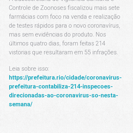
Controle de Zoonoses fiscalizou mais sete
farmácias com foco na venda e realização
de testes rápidos para o novo coronavírus,
mas sem evidências do produto. Nos
últimos quatro dias, foram feitas 214
vistorias que resultaram em 55 infrações.
Leia sobre isso:
https://prefeitura.rio/cidade/coronavirus-
prefeitura-contabiliza-214-inspecoes-
direcionadas-ao-coronavirus-so-nesta-
semana/