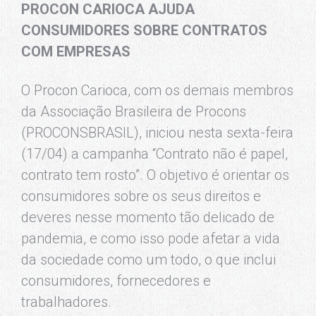
PROCON CARIOCA AJUDA
CONSUMIDORES SOBRE CONTRATOS
COM EMPRESAS
O Procon Carioca, com os demais membros
da Associação Brasileira de Procons
(PROCONSBRASIL), iniciou nesta sexta-feira
(17/04) a campanha “Contrato não é papel,
contrato tem rosto”. O objetivo é orientar os
consumidores sobre os seus direitos e
deveres nesse momento tão delicado de
pandemia, e como isso pode afetar a vida
da sociedade como um todo, o que inclui
consumidores, fornecedores e
trabalhadores.