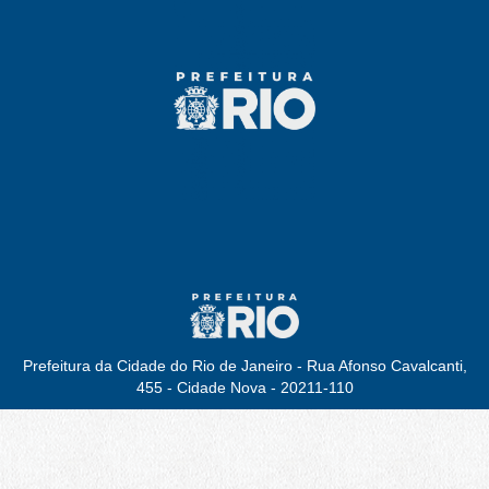
Prefeitura da Cidade do Rio de Janeiro - Rua Afonso Cavalcanti,
455 - Cidade Nova - 20211-110