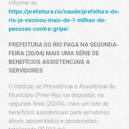
Informe-se:
https://prefeitura.rio/saude/prefeitura-do-
rio-ja-vacinou-mais-de-1-milhao-de-
pessoas-contra-gripe/
PREFEITURA DO RIO PAGA NA SEGUNDA-
FEIRA (20/04) MAIS UMA SÉRIE DE
BENEFÍCIOS ASSISTENCIAIS A
SERVIDORES
O Instituto de Previdência e Assistência do
Município (Previ-Rio) vai depositar, na
segunda-feira (20/04), mais um lote de
benefícios assistenciais para servidores
ativos, aposentados e pensionistas,