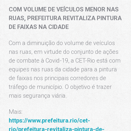
COM VOLUME DE VEÍCULOS MENOR NAS
RUAS, PREFEITURA REVITALIZA PINTURA
DE FAIXAS NA CIDADE
Com a diminuição do volume de veículos
nas ruas, em virtude do conjunto de ações
de combate à Covid-19, a CET-Rio está com
equipes nas ruas da cidade para a pintura
de faixas nos principais corredores de
tráfego de município. O objetivo é trazer
mais segurança viária.
Mais:
https://www.prefeitura.rio/cet-
rio/prefeitura-revitaliza-pintura-de-