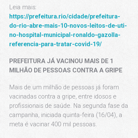
Leia mais:
https://prefeitura.rio/cidade/prefeitura-
do-rio-abre-mais-10-novos-leitos-de-uti-
no-hospital-municipal-ronaldo-gazolla-
referencia-para-tratar-covid-19/
PREFEITURA JÁ VACINOU MAIS DE 1
MILHÃO DE PESSOAS CONTRA A GRIPE
Mais de um milhão de pessoas já foram
vacinadas contra a gripe, entre idosos e
profissionais de saúde. Na segunda fase da
campanha, iniciada quinta-feira (16/04), a
meta é vacinar 400 mil pessoas.