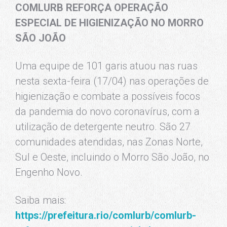
COMLURB REFORÇA OPERAÇÃO
ESPECIAL DE HIGIENIZAÇÃO NO MORRO
SÃO JOÃO
Uma equipe de 101 garis atuou nas ruas
nesta sexta-feira (17/04) nas operações de
higienização e combate a possíveis focos
da pandemia do novo coronavírus, com a
utilização de detergente neutro. São 27
comunidades atendidas, nas Zonas Norte,
Sul e Oeste, incluindo o Morro São João, no
Engenho Novo.
Saiba mais:
https://prefeitura.rio/comlurb/comlurb-