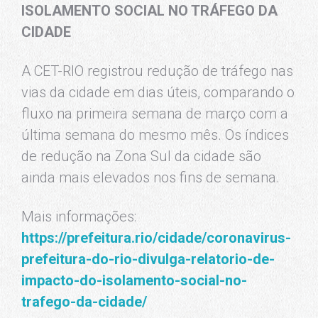
ISOLAMENTO SOCIAL NO TRÁFEGO DA
CIDADE
A CET-RIO registrou redução de tráfego nas
vias da cidade em dias úteis, comparando o
fluxo na primeira semana de março com a
última semana do mesmo mês. Os índices
de redução na Zona Sul da cidade são
ainda mais elevados nos fins de semana.
Mais informações:
https://prefeitura.rio/cidade/coronavirus-
prefeitura-do-rio-divulga-relatorio-de-
impacto-do-isolamento-social-no-
trafego-da-cidade/