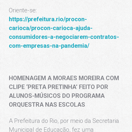
Oriente-se:
https://prefeitura.rio/procon-
carioca/procon-carioca-ajuda-
consumidores-a-negociarem-contratos-
com-empresas-na-pandemia/
HOMENAGEM A MORAES MOREIRA COM
CLIPE ‘PRETA PRETINHA’ FEITO POR
ALUNOS-MÚSICOS DO PROGRAMA
ORQUESTRA NAS ESCOLAS
A Prefeitura do Rio, por meio da Secretaria
Municipal de Educação, fez uma