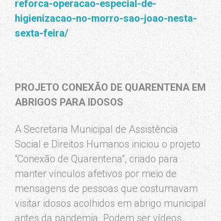
reforca-operacao-especial-de-
higienizacao-no-morro-sao-joao-nesta-
sexta-feira/
PROJETO CONEXÃO DE QUARENTENA EM
ABRIGOS PARA IDOSOS
A Secretaria Municipal de Assistência
Social e Direitos Humanos iniciou o projeto
“Conexão de Quarentena”, criado para
manter vínculos afetivos por meio de
mensagens de pessoas que costumavam
visitar idosos acolhidos em abrigo municipal
antes da pandemia. Podem ser vídeos,