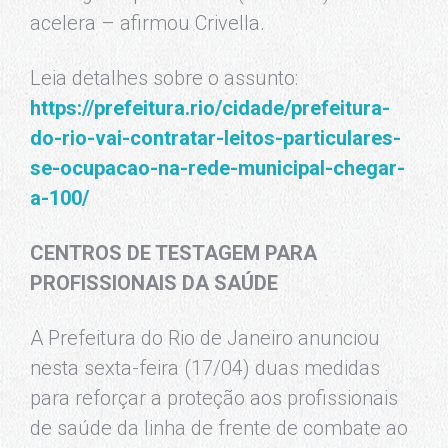
acelera – afirmou Crivella.
Leia detalhes sobre o assunto:
https://prefeitura.rio/cidade/prefeitura-
do-rio-vai-contratar-leitos-particulares-
se-ocupacao-na-rede-municipal-chegar-
a-100/
CENTROS DE TESTAGEM PARA
PROFISSIONAIS DA SAÚDE
A Prefeitura do Rio de Janeiro anunciou
nesta sexta-feira (17/04) duas medidas
para reforçar a proteção aos profissionais
de saúde da linha de frente de combate ao