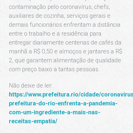
contaminação pelo coronavírus, chefs,
auxiliares de cozinha, serviços gerais e
demais funcionários enfrentam a distância
entre o trabalho e a residência para
entregar diariamente centenas de cafés da
manhã a R$ 0,50 e almoços e jantares a R$
2, que garantem alimentação de qualidade
com preço baixo a tantas pessoas.
Não deixe de ler:
https://www.prefeitura.rio/cidade/coronaviru
prefeitura-do-rio-enfrenta-a-pandemia-
com-um-ingrediente-a-mais-nas-
receitas-empatia/