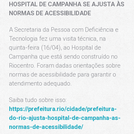
HOSPITAL DE CAMPANHA SE AJUSTA ÀS
NORMAS DE ACESSIBILIDADE
A Secretaria da Pessoa com Deficiência e
Tecnologia fez uma visita técnica, na
quinta-feira (16/04), ao Hospital de
Campanha que está sendo construído no
Riocentro. Foram dadas orientações sobre
normas de acessibilidade para garantir o
atendimento adequado.
Saiba tudo sobre isso:
https://prefeitura.rio/cidade/prefeitura-
do-rio-ajusta-hospital-de-campanha-as-
normas-de-acessibilidade/