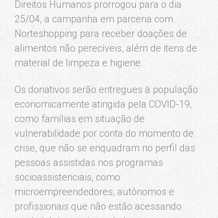
Direitos Humanos prorrogou para o dia
25/04, a campanha em parceria com
Norteshopping para receber doações de
alimentos não perecíveis, além de itens de
material de limpeza e higiene.
Os donativos serão entregues à população
economicamente atingida pela COVID-19,
como famílias em situação de
vulnerabilidade por conta do momento de
crise, que não se enquadram no perfil das
pessoas assistidas nos programas
socioassistenciais, como
microempreendedores, autônomos e
profissionais que não estão acessando