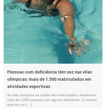
Pessoas com deficiência têm vez nas vilas
olímpicas: mais de 1.500 matriculados em
atividades esportivas
As vilas olímpicas da cidade têm matriculadas, atualmente,
mais de 1.500 pessoas com alguma deficiência. O número
está em um […]