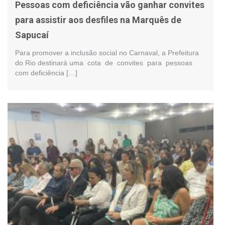
Pessoas com deficiência vão ganhar convites
para assistir aos desfiles na Marquês de
Sapucaí
Para promover a inclusão social no Carnaval, a Prefeitura
do Rio destinará uma cota de convites para pessoas
com deficiência […]