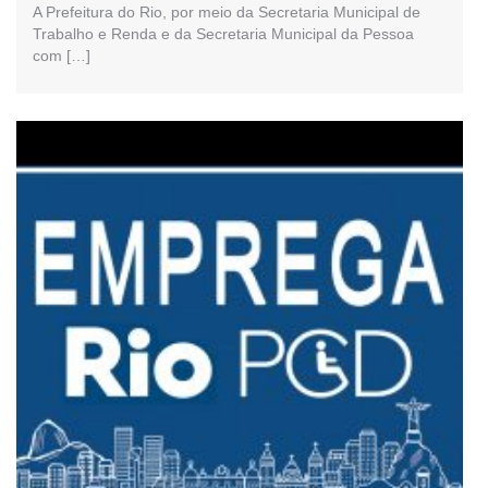
A Prefeitura do Rio, por meio da Secretaria Municipal de
Trabalho e Renda e da Secretaria Municipal da Pessoa
com […]