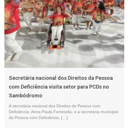
Secretária nacional dos Direitos da Pessoa
com Deficiência visita setor para PCDs no
Sambódromo
A secretária nacional dos Direitos da Pessoa com
Deficiência, Anna Paula Feminella, e a secretária municipal
da Pessoa com Deficiência, […]