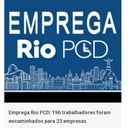
Emprega Rio PCD: 196 trabalhadores foram
encaminhados para 23 empresas