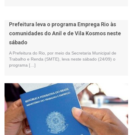
Prefeitura leva o programa Emprega Rio às
comunidades do Anil e de Vila Kosmos neste
sábado
A Prefeitura do Rio, por meio da Secretaria Municipal de
Trabalho e Renda (SMTE), leva neste sábado (24/09) o
programa […]