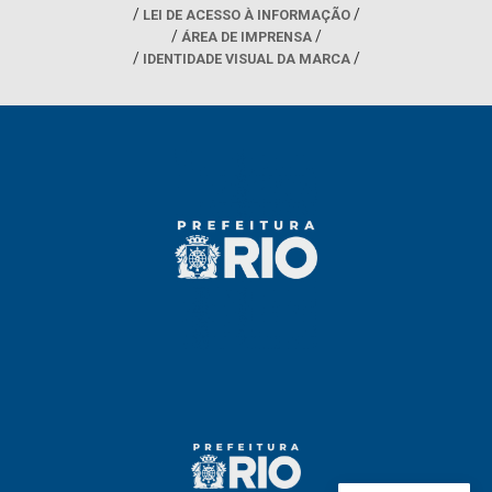
LEI DE ACESSO À INFORMAÇÃO
ÁREA DE IMPRENSA
IDENTIDADE VISUAL DA MARCA