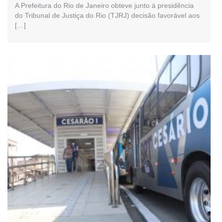
A Prefeitura do Rio de Janeiro obteve junto à presidência
do Tribunal de Justiça do Rio (TJRJ) decisão favorável aos
[…]