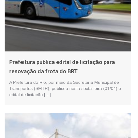
Prefeitura publica edital de licitação para
renovação da frota do BRT
A Prefeitura do Rio, por meio da Secretaria Municipal de
Transportes (SMTR), publicou nesta sexta-feira (01/04) o
edital de licitação […]