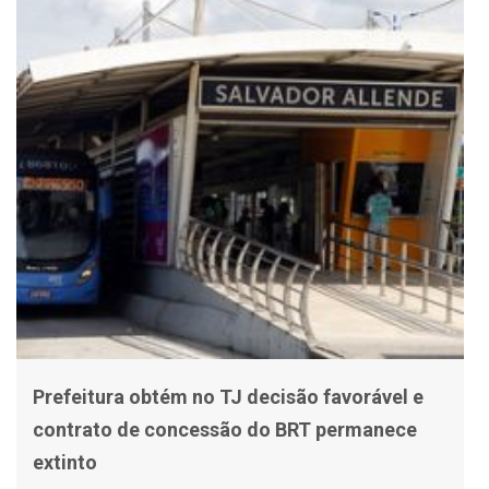
Prefeitura obtém no TJ decisão favorável e
contrato de concessão do BRT permanece
extinto