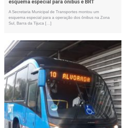
esquema especial para ônibus e BRT
A Secretaria Municipal de Transportes montou um
esquema especial para a operação dos ônibus na Zona
Sul, Barra da Tijuca […]