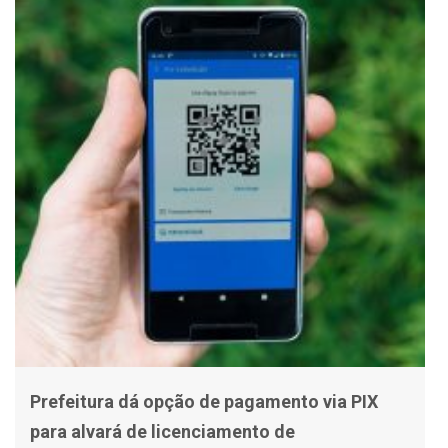
Prefeitura dá opção de pagamento via PIX
para alvará de licenciamento de