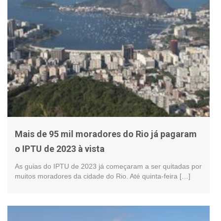
Mais de 95 mil moradores do Rio já pagaram
o IPTU de 2023 à vista
As guias do IPTU de 2023 já começaram a ser quitadas por
muitos moradores da cidade do Rio. Até quinta-feira […]