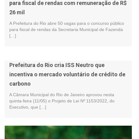
para fiscal de rendas com remuneração de R$
26 mil
A Prefeitura do Rio abre 50 vagas para o concurso público
para fiscal de rendas da Secretaria Municipal de Fazenda
[…]
Prefeitura do Rio cria ISS Neutro que
incentiva o mercado voluntário de crédito de
carbono
A Câmara Municipal do Rio de Janeiro aprovou nesta
quinta-feira (11/05) o Projeto de Lei Nº 1153/2022, do
Executivo, que […]