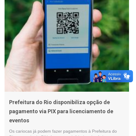
Prefeitura do Rio disponibiliza opção de
pagamento via PIX para licenciamento de
eventos
Os cariocas já podem fazer pagamentos à Prefeitura do