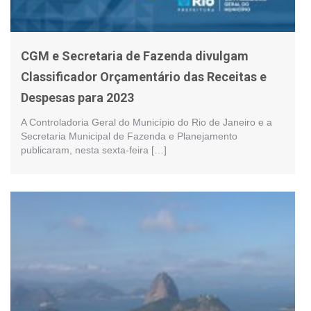
CGM e Secretaria de Fazenda divulgam
Classificador Orçamentário das Receitas e
Despesas para 2023
A Controladoria Geral do Município do Rio de Janeiro e a
Secretaria Municipal de Fazenda e Planejamento
publicaram, nesta sexta-feira […]