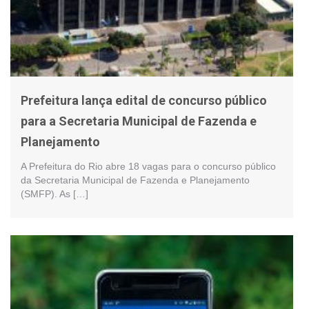
Prefeitura lança edital de concurso público
para a Secretaria Municipal de Fazenda e
Planejamento
A Prefeitura do Rio abre 18 vagas para o concurso público
da Secretaria Municipal de Fazenda e Planejamento
(SMFP). As […]