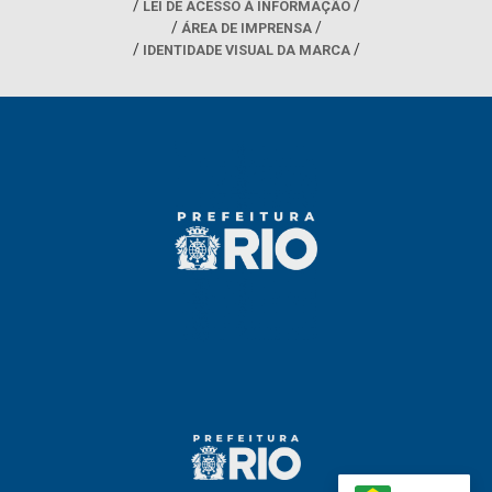
LEI DE ACESSO À INFORMAÇÃO
ÁREA DE IMPRENSA
IDENTIDADE VISUAL DA MARCA