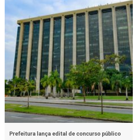
Prefeitura lança edital de concurso público