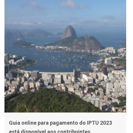
Guia online para pagamento do IPTU 2023
está disponível aos contribuintes