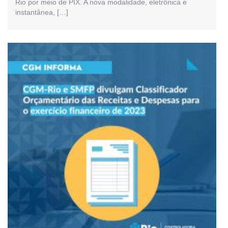
Rio por meio de PIX. A nova modalidade, eletrônica e
instantânea, […]