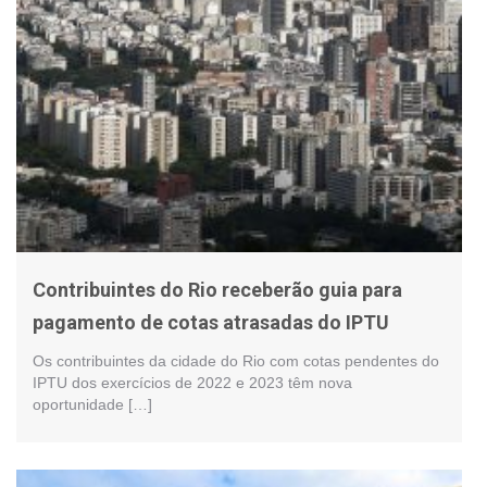
Contribuintes do Rio receberão guia para
pagamento de cotas atrasadas do IPTU
Os contribuintes da cidade do Rio com cotas pendentes do
IPTU dos exercícios de 2022 e 2023 têm nova
oportunidade […]