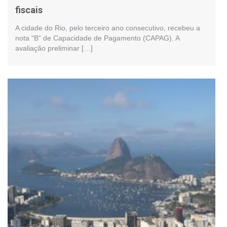
fiscais
A cidade do Rio, pelo terceiro ano consecutivo, recebeu a
nota “B” de Capacidade de Pagamento (CAPAG). A
avaliação preliminar […]