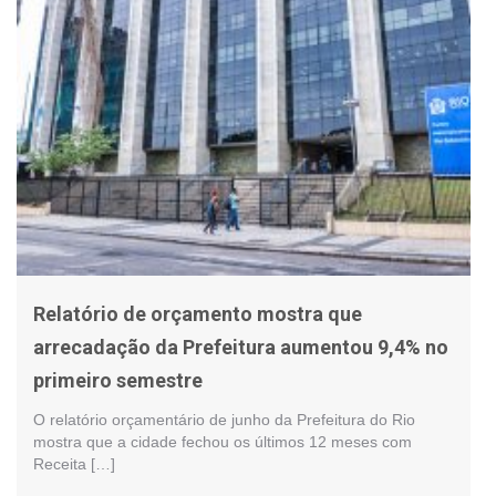
Relatório de orçamento mostra que
arrecadação da Prefeitura aumentou 9,4% no
primeiro semestre
O relatório orçamentário de junho da Prefeitura do Rio
mostra que a cidade fechou os últimos 12 meses com
Receita […]