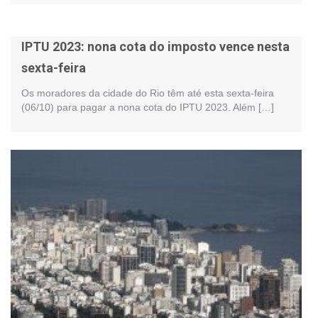
IPTU 2023: nona cota do imposto vence nesta
sexta-feira
Os moradores da cidade do Rio têm até esta sexta-feira
(06/10) para pagar a nona cota do IPTU 2023. Além […]