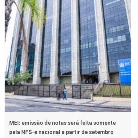
MEI: emissão de notas será feita somente
pela NFS-e nacional a partir de setembro