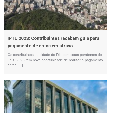
IPTU 2023: Contribuintes recebem guia para
pagamento de cotas em atraso
Os contribuintes da cidade do Rio com cotas pendentes do
IPTU 2023 têm nova oportunidade de realizar o pagamento
antes […]