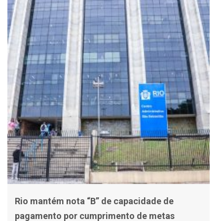
Rio mantém nota “B” de capacidade de
pagamento por cumprimento de metas