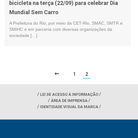
bicicleta na terça (22/09) para celebrar Dia
Mundial Sem Carro
A Prefeitura do Rio, por meio da CET-Rio, SMAC, SMTR e
SMIHC e em parceria com diversas organizações da
sociedade […]
←
1
2
LEI DE ACESSO À INFORMAÇÃO
ÁREA DE IMPRENSA
IDENTIDADE VISUAL DA MARCA