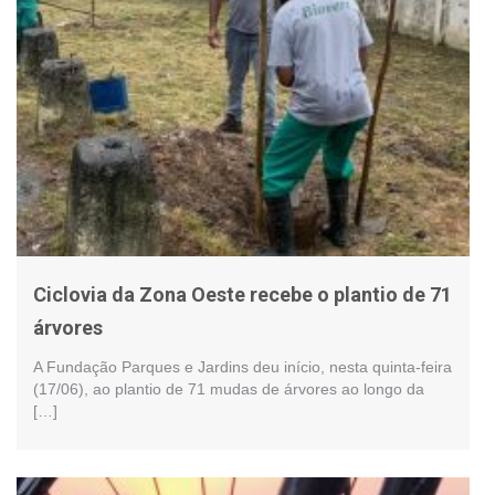
Ciclovia da Zona Oeste recebe o plantio de 71
árvores
A Fundação Parques e Jardins deu início, nesta quinta-feira
(17/06), ao plantio de 71 mudas de árvores ao longo da
[…]