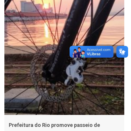
Prefeitura do Rio promove passeio de