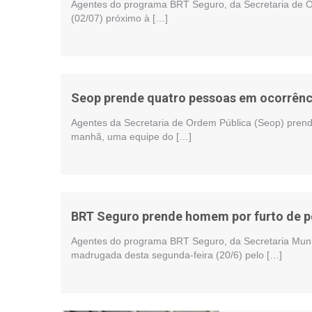
Agentes do programa BRT Seguro, da Secretaria de 
(02/07) próximo à […]
Seop prende quatro pessoas em ocorrên
Agentes da Secretaria de Ordem Pública (Seop) prende
manhã, uma equipe do […]
BRT Seguro prende homem por furto de p
Agentes do programa BRT Seguro, da Secretaria Muni
madrugada desta segunda-feira (20/6) pelo […]