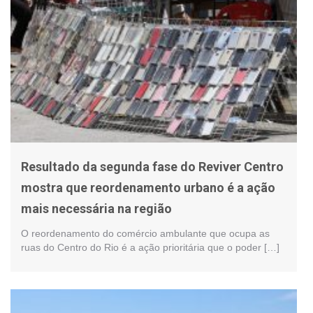
Resultado da segunda fase do Reviver Centro
mostra que reordenamento urbano é a ação
mais necessária na região
O reordenamento do comércio ambulante que ocupa as
ruas do Centro do Rio é a ação prioritária que o poder […]