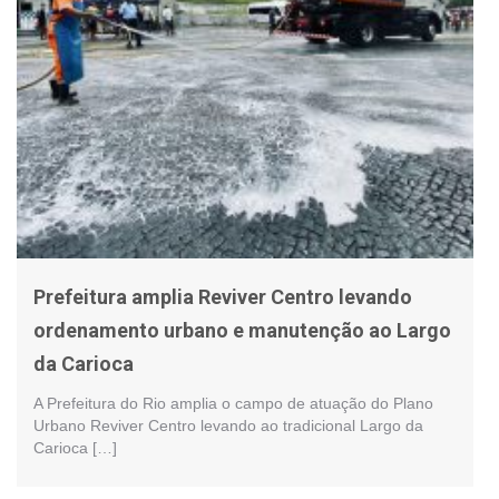
Prefeitura amplia Reviver Centro levando
ordenamento urbano e manutenção ao Largo
da Carioca
A Prefeitura do Rio amplia o campo de atuação do Plano
Urbano Reviver Centro levando ao tradicional Largo da
Carioca […]