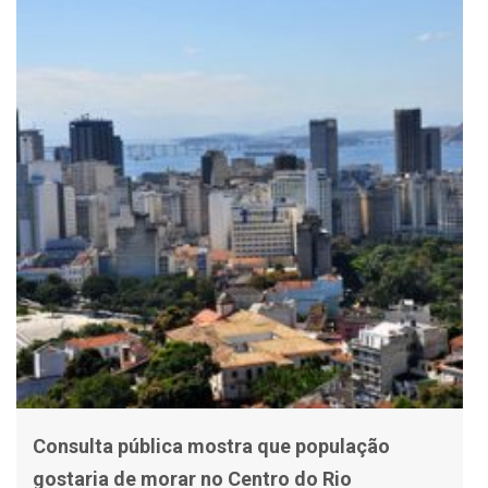
Consulta pública mostra que população
gostaria de morar no Centro do Rio