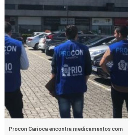
Procon Carioca encontra medicamentos com