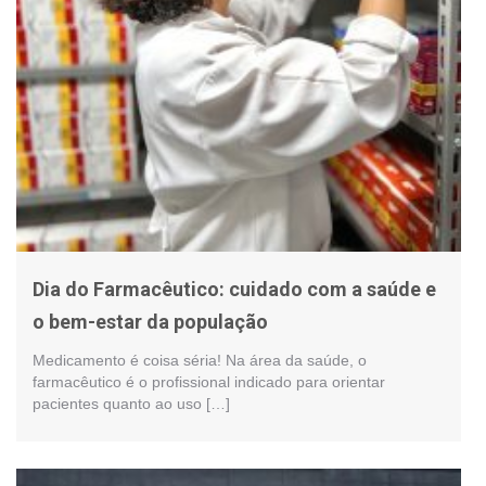
Dia do Farmacêutico: cuidado com a saúde e
o bem-estar da população
Medicamento é coisa séria! Na área da saúde, o
farmacêutico é o profissional indicado para orientar
pacientes quanto ao uso […]