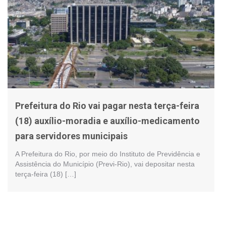
Prefeitura do Rio vai pagar nesta terça-feira
(18) auxílio-moradia e auxílio-medicamento
para servidores municipais
A Prefeitura do Rio, por meio do Instituto de Previdência e
Assistência do Município (Previ-Rio), vai depositar nesta
terça-feira (18) […]