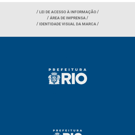
LEI DE ACESSO À INFORMAÇÃO
ÁREA DE IMPRENSA
IDENTIDADE VISUAL DA MARCA