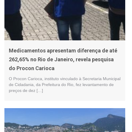
Medicamentos apresentam diferença de até
262,65% no Rio de Janeiro, revela pesquisa
do Procon Carioca
O Procon Carioca, instituto vinculado à Secretaria Municipal
de Cidadania, da Prefeitura do Rio, fez levantamento de
preços de dez […]