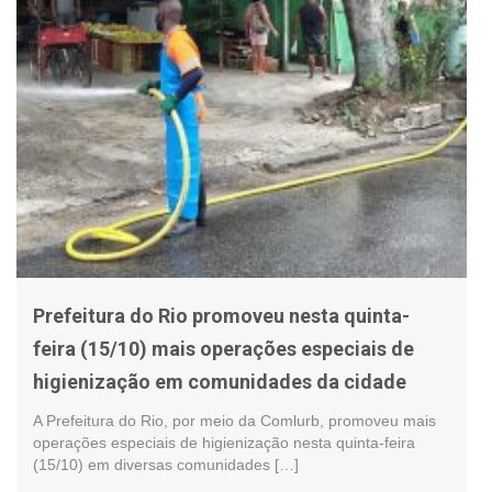
Prefeitura do Rio promoveu nesta quinta-
feira (15/10) mais operações especiais de
higienização em comunidades da cidade
A Prefeitura do Rio, por meio da Comlurb, promoveu mais
operações especiais de higienização nesta quinta-feira
(15/10) em diversas comunidades […]