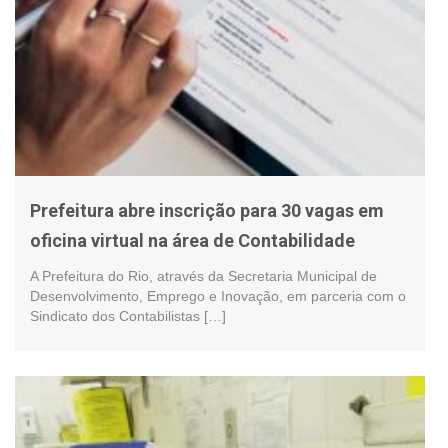
Prefeitura abre inscrição para 30 vagas em
oficina virtual na área de Contabilidade
A Prefeitura do Rio, através da Secretaria Municipal de
Desenvolvimento, Emprego e Inovação, em parceria com o
Sindicato dos Contabilistas […]