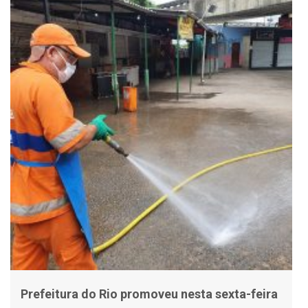
Prefeitura do Rio promoveu nesta sexta-feira