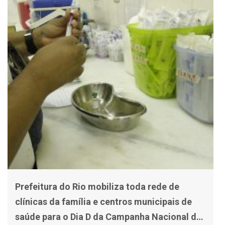
Prefeitura do Rio mobiliza toda rede de
clínicas da família e centros municipais de
saúde para o Dia D da Campanha Nacional de