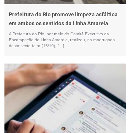
Prefeitura do Rio promove limpeza asfáltica
em ambos os sentidos da Linha Amarela
A Prefeitura do Rio, por meio do Comitê Executivo da
Encampação da Linha Amarela, realizou, na madrugada
desta sexta-feira (16/10), […]