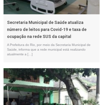
Secretaria Municipal de Saúde atualiza
número de leitos para Covid-19 e taxa de
ocupação na rede SUS da capital
A Prefeitura do Rio, por meio da Secretaria Municipal de
Saúde, informa que a rede municipal está realizando
atualmente a […]