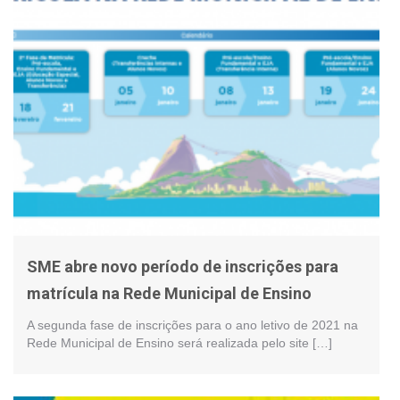
SME abre novo período de inscrições para
matrícula na Rede Municipal de Ensino
A segunda fase de inscrições para o ano letivo de 2021 na
Rede Municipal de Ensino será realizada pelo site […]