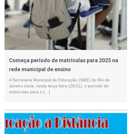
Começa período de matrículas para 2025 na
rede municipal de ensino
A Secretaria Municipal de Educação (SME) do Rio de
Janeiro inicia, nesta terça-feira (26/11), o período de
matrículas para o […]