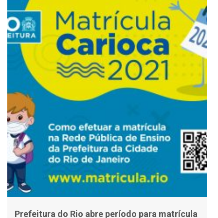
Prefeitura do Rio abre período para matrícula