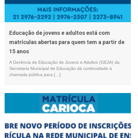
Educação de jovens e adultos está com
matrículas abertas para quem tem a partir de
15 anos
A Gerência de Educação de Jovens e Adultos (GEJA) da
Secretaria Municipal de Educação dá continuidade à
chamada pública para […]