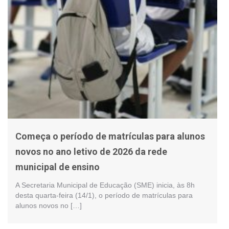
Começa o período de matrículas para alunos
novos no ano letivo de 2026 da rede
municipal de ensino
A Secretaria Municipal de Educação (SME) inicia, às 8h
desta quarta-feira (14/1), o período de matrículas para
alunos novos no […]