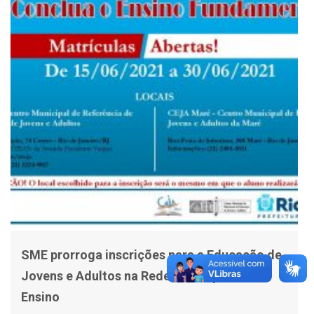
SME prorroga inscrições para a Educação de
Jovens e Adultos na Rede Municipal de
Ensino