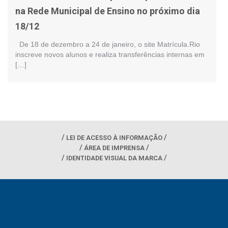
na Rede Municipal de Ensino no próximo dia
18/12
De 18 de dezembro a 24 de janeiro, o site Matrícula.Rio
inscreve novos alunos e realiza transferências internas em
[…]
LEI DE ACESSO À INFORMAÇÃO
ÁREA DE IMPRENSA
IDENTIDADE VISUAL DA MARCA