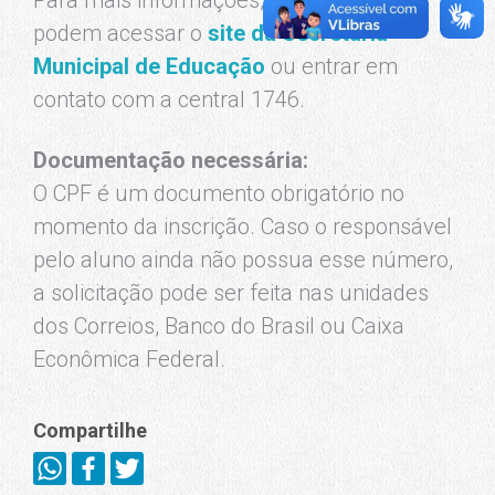
Para mais informações, os responsáveis
podem acessar o
site da Secretaria
Municipal de Educação
ou entrar em
contato com a central 1746.
Documentação necessária:
O CPF é um documento obrigatório no
momento da inscrição. Caso o responsável
pelo aluno ainda não possua esse número,
a solicitação pode ser feita nas unidades
dos Correios, Banco do Brasil ou Caixa
Econômica Federal.
Compartilhe