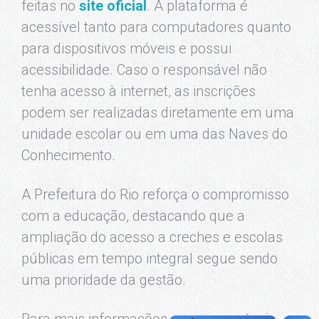
feitas no
site oficial
. A plataforma é
acessível tanto para computadores quanto
para dispositivos móveis e possui
acessibilidade. Caso o responsável não
tenha acesso à internet, as inscrições
podem ser realizadas diretamente em uma
unidade escolar ou em uma das Naves do
Conhecimento.
A Prefeitura do Rio reforça o compromisso
com a educação, destacando que a
ampliação do acesso a creches e escolas
públicas em tempo integral segue sendo
uma prioridade da gestão.