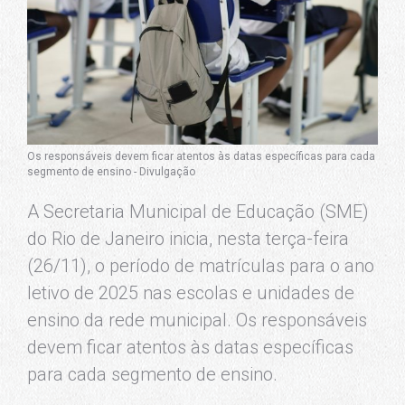
Os responsáveis devem ficar atentos às datas específicas para cada
segmento de ensino - Divulgação
A Secretaria Municipal de Educação (SME)
do Rio de Janeiro inicia, nesta terça-feira
(26/11), o período de matrículas para o ano
letivo de 2025 nas escolas e unidades de
ensino da rede municipal. Os responsáveis
devem ficar atentos às datas específicas
para cada segmento de ensino.