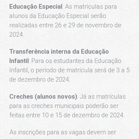
Educação Especial
: As matrículas para
alunos da Educação Especial serão
realizadas entre 26 e 29 de novembro de
2024.
Transferência interna da Educação
Infantil
: Para os estudantes da Educação
Infantil, o período de matrícula será de 3 a 5
de dezembro de 2024.
Creches (alunos novos)
: Já as matrículas
para as creches municipais poderão ser
feitas entre 10 e 15 de dezembro de 2024.
As inscrições para as vagas devem ser