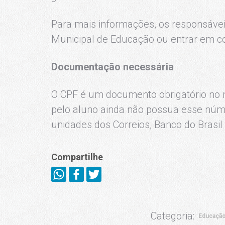
Para mais informações, os responsávei
Municipal de Educação ou entrar em co
Documentação necessária
O CPF é um documento obrigatório no 
pelo aluno ainda não possua esse númer
unidades dos Correios, Banco do Brasi
Compartilhe
Categoria:
Educaçã