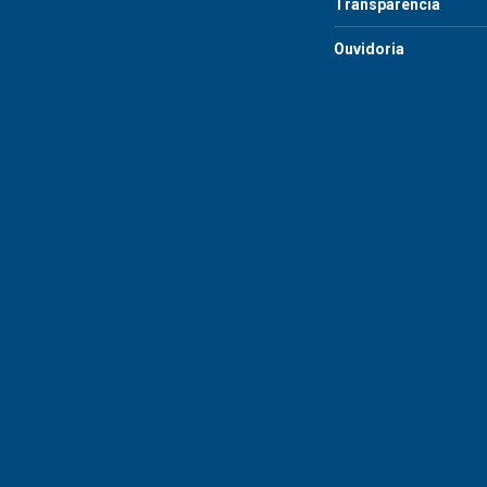
Transparência
Ouvidoria