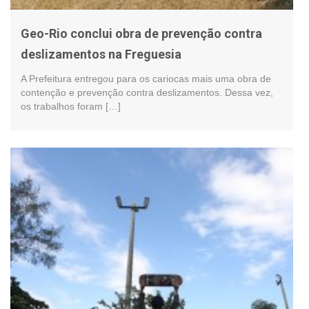
Geo-Rio conclui obra de prevenção contra
deslizamentos na Freguesia
A Prefeitura entregou para os cariocas mais uma obra de
contenção e prevenção contra deslizamentos. Dessa vez,
os trabalhos foram […]