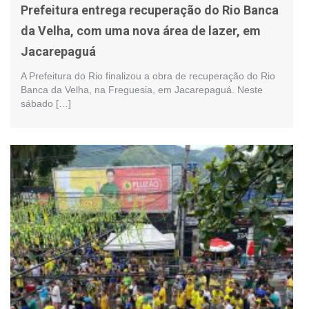
Prefeitura entrega recuperação do Rio Banca
da Velha, com uma nova área de lazer, em
Jacarepaguá
A Prefeitura do Rio finalizou a obra de recuperação do Rio
Banca da Velha, na Freguesia, em Jacarepaguá. Neste
sábado […]