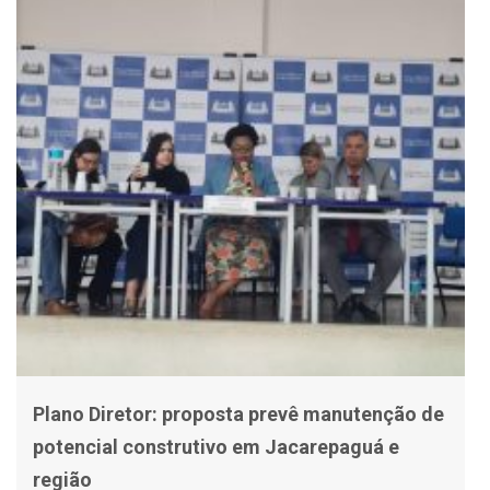
Plano Diretor: proposta prevê manutenção de
potencial construtivo em Jacarepaguá e
região