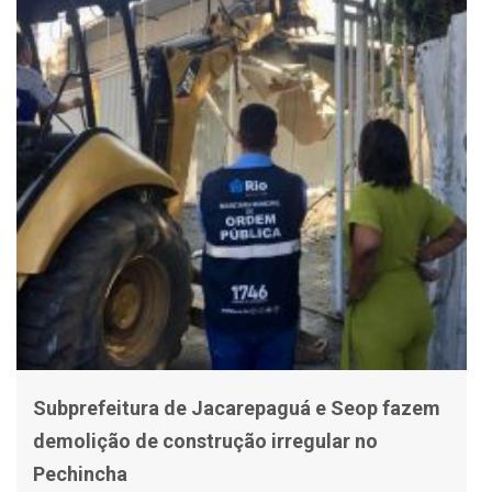
Subprefeitura de Jacarepaguá e Seop fazem
demolição de construção irregular no
Pechincha