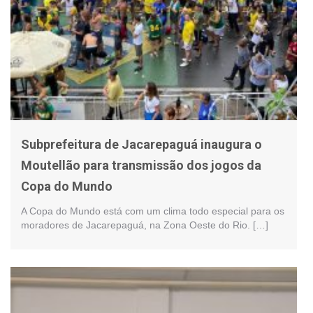
Subprefeitura de Jacarepaguá inaugura o
Moutellão para transmissão dos jogos da
Copa do Mundo
A Copa do Mundo está com um clima todo especial para os
moradores de Jacarepaguá, na Zona Oeste do Rio. […]