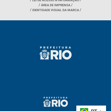
LEI DE ACESSO À INFORMAÇÃO
ÁREA DE IMPRENSA
IDENTIDADE VISUAL DA MARCA