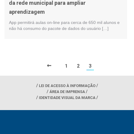
da rede municipal para ampliar
aprendizagem
App permitirá aulas on-line para cerca de 650 mil alunos e
não há consumo do pacote de dados do usuário […]
←
1
2
3
LEI DE ACESSO À INFORMAÇÃO
ÁREA DE IMPRENSA
IDENTIDADE VISUAL DA MARCA