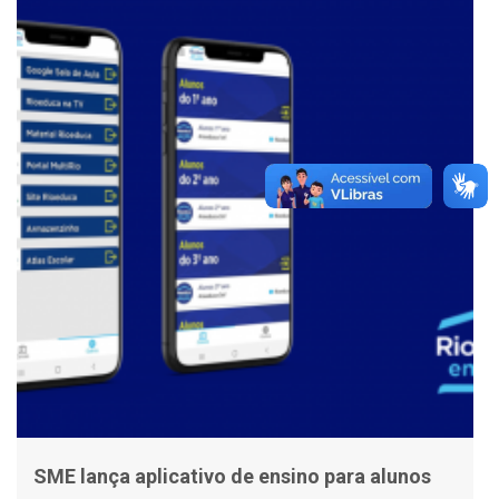
SME lança aplicativo de ensino para alunos