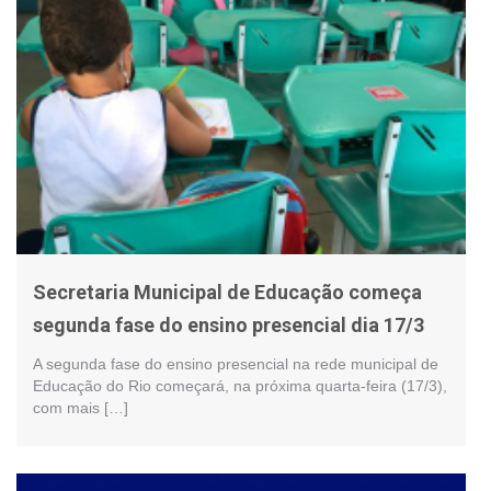
Secretaria Municipal de Educação começa
segunda fase do ensino presencial dia 17/3
A segunda fase do ensino presencial na rede municipal de
Educação do Rio começará, na próxima quarta-feira (17/3),
com mais […]