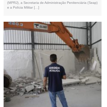
(MPRJ), a Secretaria de Administração Penitenciária (Seap)
e a Polícia Militar […]