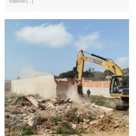
Especial […]