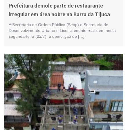
Prefeitura demole parte de restaurante
irregular em área nobre na Barra da Tijuca
A Secretaria de Ordem Pública (Seop) e Secretaria de
Desenvolvimento Urbano e Licenciamento realizam, nesta
segunda-feira (22/7), a demolição de […]