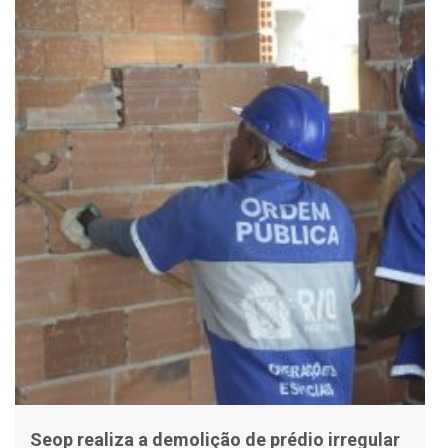
Seop realiza a demolição de prédio irregular