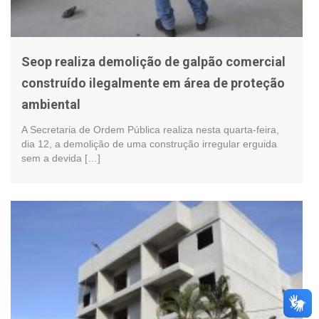
Seop realiza demolição de galpão comercial
construído ilegalmente em área de proteção
ambiental
A Secretaria de Ordem Pública realiza nesta quarta-feira,
dia 12, a demolição de uma construção irregular erguida
sem a devida […]