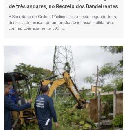
de três andares, no Recreio dos Bandeirantes
A Secretaria de Ordem Pública iniciou nesta segunda-feira,
dia 27, a demolição de um prédio residencial multifamiliar
com aproximadamente 500 […]