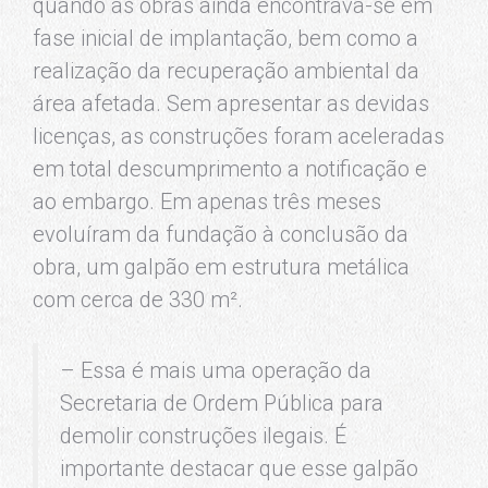
quando as obras ainda encontrava-se em
fase inicial de implantação, bem como a
realização da recuperação ambiental da
área afetada. Sem apresentar as devidas
licenças, as construções foram aceleradas
em total descumprimento a notificação e
ao embargo. Em apenas três meses
evoluíram da fundação à conclusão da
obra, um galpão em estrutura metálica
com cerca de 330 m².
– Essa é mais uma operação da
Secretaria de Ordem Pública para
demolir construções ilegais. É
importante destacar que esse galpão