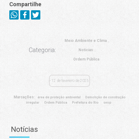
Compartilhe
Meio Ambiente e Clima
Categoria:
Notícias
Ordem Pública
12 de fevereiro de 2025
Marcações:
área de proteção ambiental
Demolição de construção
irregular
Ordem Pública
Prefeitura do Rio
seop
Notícias