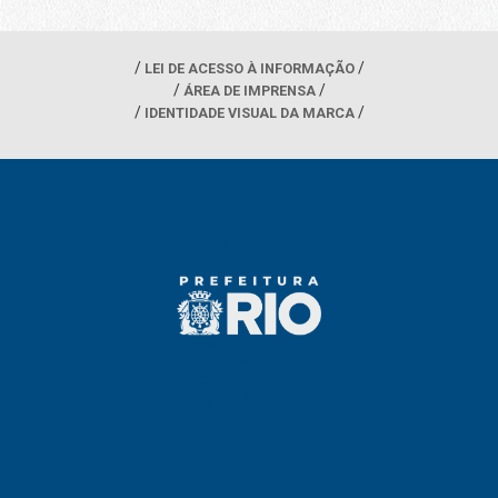
LEI DE ACESSO À INFORMAÇÃO
ÁREA DE IMPRENSA
IDENTIDADE VISUAL DA MARCA