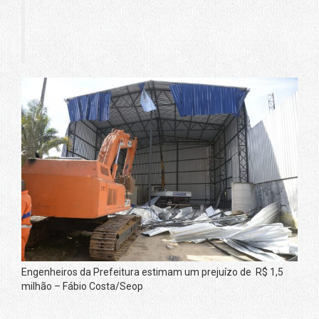
Engenheiros da Prefeitura estimam um prejuízo de R$ 1,5
milhão – Fábio Costa/Seop