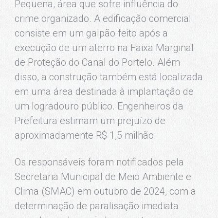
Pequena, área que sofre influência do
crime organizado. A edificação comercial
consiste em um galpão feito após a
execução de um aterro na Faixa Marginal
de Proteção do Canal do Portelo. Além
disso, a construção também está localizada
em uma área destinada à implantação de
um logradouro público. Engenheiros da
Prefeitura estimam um prejuízo de
aproximadamente R$ 1,5 milhão.
Os responsáveis foram notificados pela
Secretaria Municipal de Meio Ambiente e
Clima (SMAC) em outubro de 2024, com a
determinação de paralisação imediata