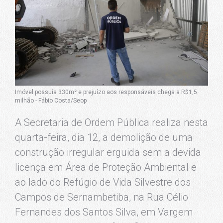
Imóvel possuía 330m² e prejuízo aos responsáveis chega a R$1,5
milhão - Fábio Costa/Seop
A Secretaria de Ordem Pública realiza nesta
quarta-feira, dia 12, a demolição de uma
construção irregular erguida sem a devida
licença em Área de Proteção Ambiental e
ao lado do Refúgio de Vida Silvestre dos
Campos de Sernambetiba, na Rua Célio
Fernandes dos Santos Silva, em Vargem