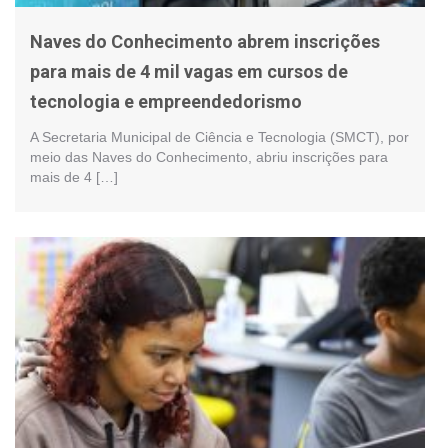
Naves do Conhecimento abrem inscrições
para mais de 4 mil vagas em cursos de
tecnologia e empreendedorismo
A Secretaria Municipal de Ciência e Tecnologia (SMCT), por
meio das Naves do Conhecimento, abriu inscrições para
mais de 4 […]