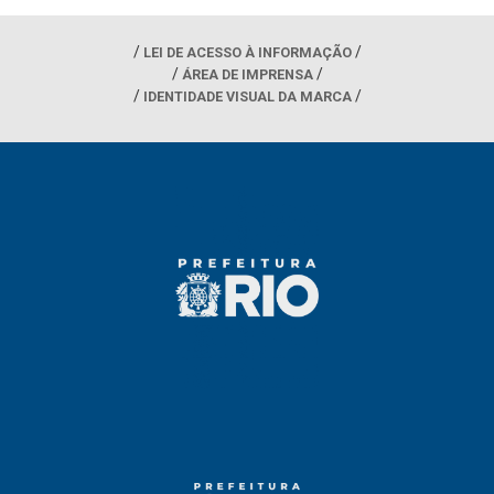
LEI DE ACESSO À INFORMAÇÃO
ÁREA DE IMPRENSA
IDENTIDADE VISUAL DA MARCA