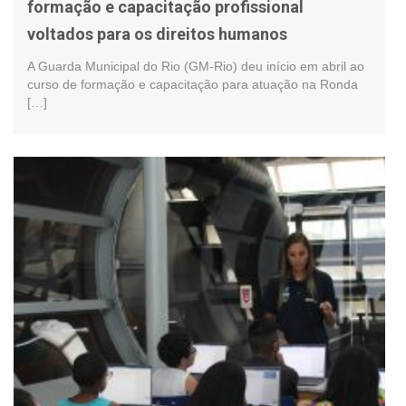
formação e capacitação profissional
voltados para os direitos humanos
A Guarda Municipal do Rio (GM-Rio) deu início em abril ao
curso de formação e capacitação para atuação na Ronda
[…]