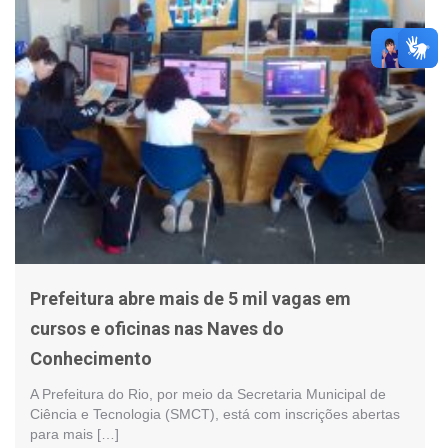
Prefeitura abre mais de 5 mil vagas em
cursos e oficinas nas Naves do
Conhecimento
A Prefeitura do Rio, por meio da Secretaria Municipal de
Ciência e Tecnologia (SMCT), está com inscrições abertas
para mais […]