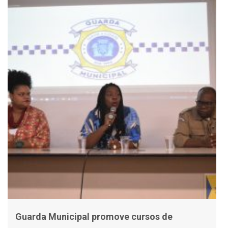
Guarda Municipal promove cursos de