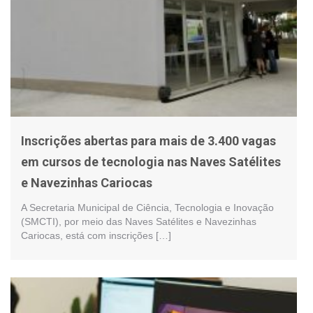
Inscrições abertas para mais de 3.400 vagas
em cursos de tecnologia nas Naves Satélites
e Navezinhas Cariocas
A Secretaria Municipal de Ciência, Tecnologia e Inovação
(SMCTI), por meio das Naves Satélites e Navezinhas
Cariocas, está com inscrições […]