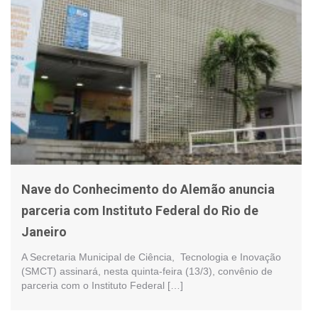
Nave do Conhecimento do Alemão anuncia
parceria com Instituto Federal do Rio de
Janeiro
A Secretaria Municipal de Ciência, Tecnologia e Inovação
(SMCT) assinará, nesta quinta-feira (13/3), convênio de
parceria com o Instituto Federal […]