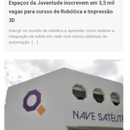
Espaços da Juventude inscrevem em 3,5 mil
vagas para cursos de Robótica e Impressão
3D
Imergir no mundo da robótica e aprender como realizar a
integração de robôs em rede com outros sistemas de
automação. […]