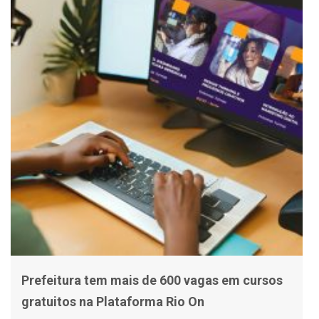
Prefeitura tem mais de 600 vagas em cursos
gratuitos na Plataforma Rio On