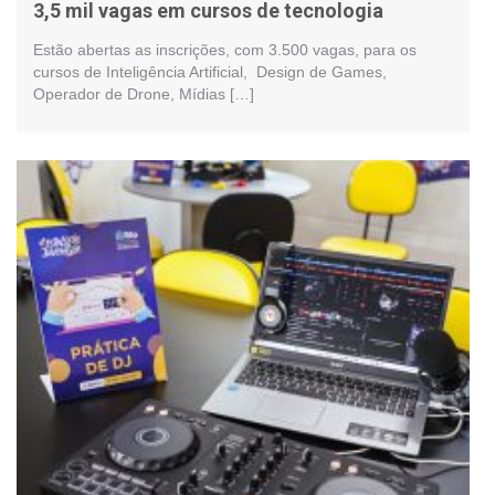
3,5 mil vagas em cursos de tecnologia
Estão abertas as inscrições, com 3.500 vagas, para os
cursos de Inteligência Artificial, Design de Games,
Operador de Drone, Mídias […]