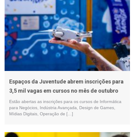
Espaços da Juventude abrem inscrições para
3,5 mil vagas em cursos no mês de outubro
Estão abertas as inscrições para os cursos de Informática
para Negócios, Indústria Avançada, Design de Games,
Mídias Digitais, Operação de […]