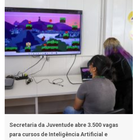
Secretaria da Juventude abre 3.500 vagas
para cursos de Inteligência Artificial e