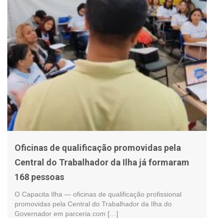
Oficinas de qualificação promovidas pela
Central do Trabalhador da Ilha já formaram
168 pessoas
O Capacita Ilha — oficinas de qualificação profissional
promovidas pela Central do Trabalhador da Ilha do
Governador em parceria com […]