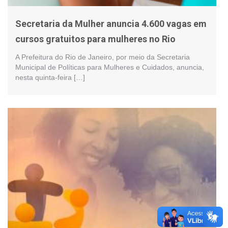
Secretaria da Mulher anuncia 4.600 vagas em
cursos gratuitos para mulheres no Rio
A Prefeitura do Rio de Janeiro, por meio da Secretaria
Municipal de Políticas para Mulheres e Cuidados, anuncia,
nesta quinta-feira […]