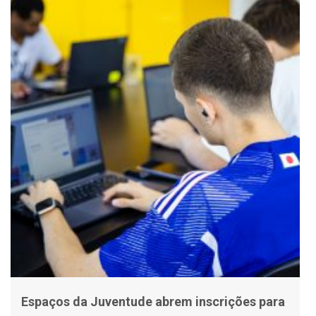
Espaços da Juventude abrem inscrições para