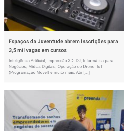
Espaços da Juventude abrem inscrições para
3,5 mil vagas em cursos
Inteligência Artificial, Impressão 3D, DJ, Informática para
Negócios, Mídias Digitais, Operação de Drone, IoT
(Programação Móvel) e muito mais. Até […]