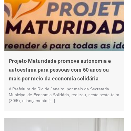
Projeto Maturidade promove autonomia e
autoestima para pessoas com 60 anos ou
mais por meio da economia solidária
A Prefeitura do Rio de Janeiro, por meio da Secretaria
Municipal de Economia Solidária, realizou, nesta sexta-feira
(30/5), o lançamento […]