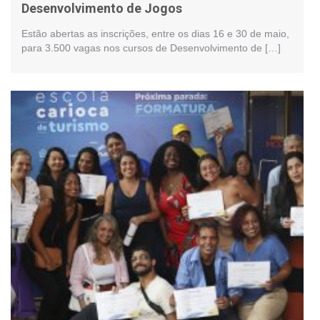
Desenvolvimento de Jogos
Estão abertas as inscrições, entre os dias 16 e 30 de maio,
para 3.500 vagas nos cursos de Desenvolvimento de […]