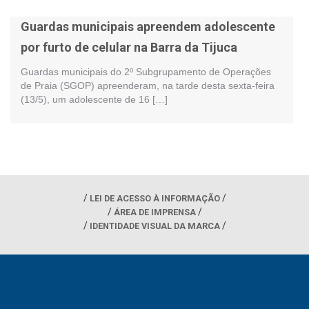
Guardas municipais apreendem adolescente
por furto de celular na Barra da Tijuca
Guardas municipais do 2º Subgrupamento de Operações
de Praia (SGOP) apreenderam, na tarde desta sexta-feira
(13/5), um adolescente de 16 […]
LEI DE ACESSO À INFORMAÇÃO
ÁREA DE IMPRENSA
IDENTIDADE VISUAL DA MARCA