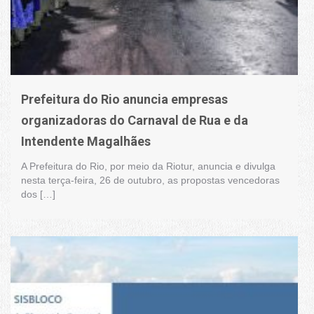
Prefeitura do Rio anuncia empresas
organizadoras do Carnaval de Rua e da
Intendente Magalhães
A Prefeitura do Rio, por meio da Riotur, anuncia e divulga
nesta terça-feira, 26 de outubro, as propostas vencedoras
dos […]