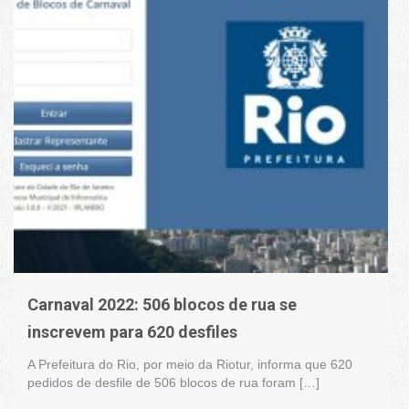
Carnaval 2022: 506 blocos de rua se
inscrevem para 620 desfiles
A Prefeitura do Rio, por meio da Riotur, informa que 620
pedidos de desfile de 506 blocos de rua foram […]