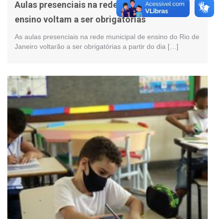
Aulas presenciais na rede municipal de
ensino voltam a ser obrigatórias
As aulas presenciais na rede municipal de ensino do Rio de
Janeiro voltarão a ser obrigatórias a partir do dia […]