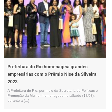
Prefeitura do Rio homenageia grandes
empresárias com o Prêmio Nise da Silveira
2023
A Prefeitura do Rio, por meio da Secretaria de Políticas e
Promoção da Mulher, homenageou no sábado (18/03),
durante a […]