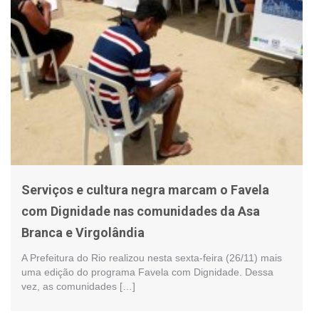
Serviços e cultura negra marcam o Favela
com Dignidade nas comunidades da Asa
Branca e Virgolândia
A Prefeitura do Rio realizou nesta sexta-feira (26/11) mais
uma edição do programa Favela com Dignidade. Dessa
vez, as comunidades […]