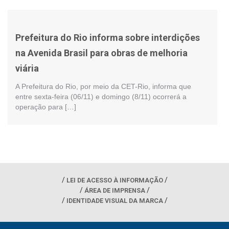
Prefeitura do Rio informa sobre interdições
na Avenida Brasil para obras de melhoria
viária
A Prefeitura do Rio, por meio da CET-Rio, informa que
entre sexta-feira (06/11) e domingo (8/11) ocorrerá a
operação para […]
LEI DE ACESSO À INFORMAÇÃO
ÁREA DE IMPRENSA
IDENTIDADE VISUAL DA MARCA