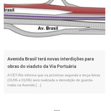
Avenida Brasil terá novas interdições para
obras do viaduto da Via Portuária
A CET-Rio informa que na próximas segunda e terça-feiras
(31/05 e 01/06) será realizada a demolição de guarda-
rodas na Avenida […]