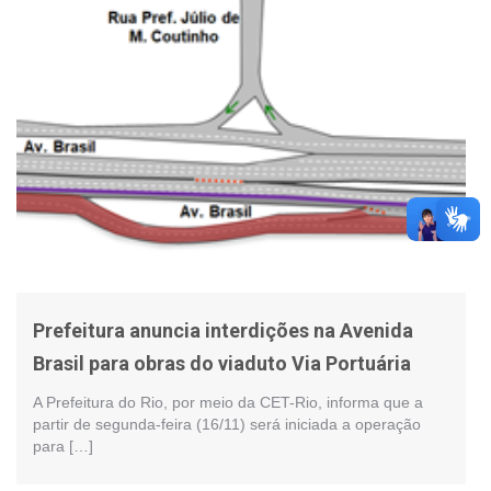
Prefeitura anuncia interdições na Avenida
Brasil para obras do viaduto Via Portuária
A Prefeitura do Rio, por meio da CET-Rio, informa que a
partir de segunda-feira (16/11) será iniciada a operação
para […]