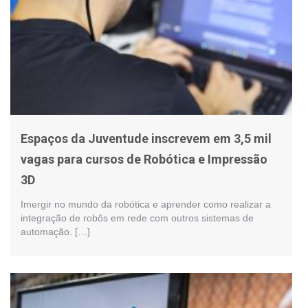
Espaços da Juventude inscrevem em 3,5 mil
vagas para cursos de Robótica e Impressão
3D
Imergir no mundo da robótica e aprender como realizar a
integração de robôs em rede com outros sistemas de
automação. […]