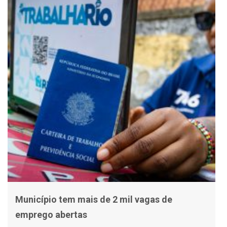
Município tem mais de 2 mil vagas de
emprego abertas