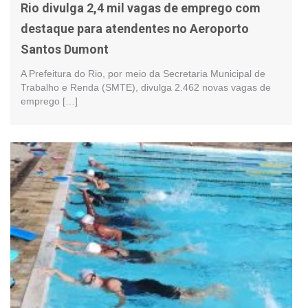
Rio divulga 2,4 mil vagas de emprego com
destaque para atendentes no Aeroporto
Santos Dumont
A Prefeitura do Rio, por meio da Secretaria Municipal de
Trabalho e Renda (SMTE), divulga 2.462 novas vagas de
emprego […]