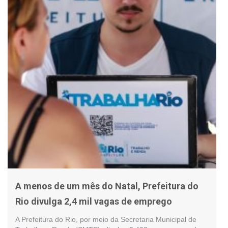
A menos de um mês do Natal, Prefeitura do
Rio divulga 2,4 mil vagas de emprego
A Prefeitura do Rio, por meio da Secretaria Municipal de