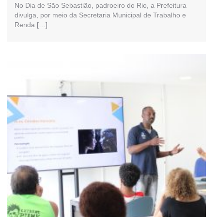
No Dia de São Sebastião, padroeiro do Rio, a Prefeitura
divulga, por meio da Secretaria Municipal de Trabalho e
Renda […]