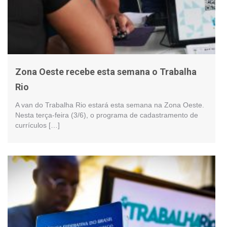
Zona Oeste recebe esta semana o Trabalha
Rio
A van do Trabalha Rio estará esta semana na Zona Oeste.
Nesta terça-feira (3/6), o programa de cadastramento de
currículos […]