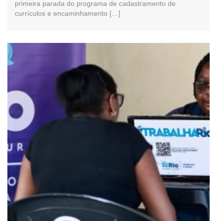
primeira parada do programa de cadastramento de
currículos e encaminhamento […]