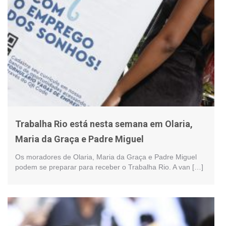
Trabalha Rio está nesta semana em Olaria,
Maria da Graça e Padre Miguel
Os moradores de Olaria, Maria da Graça e Padre Miguel
podem se preparar para receber o Trabalha Rio. A van […]