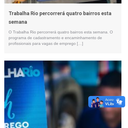
Trabalha Rio percorrerá quatro bairros esta
semana
O Trabalha Rio percorrerá quatro bairros esta semana. O
programa de cadastramento e encaminhamento de
profissionais para vagas de emprego […]