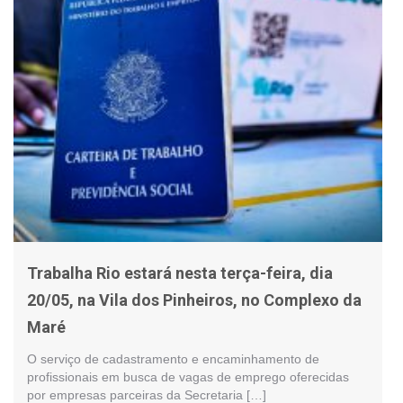
Trabalha Rio estará nesta terça-feira, dia
20/05, na Vila dos Pinheiros, no Complexo da
Maré
O serviço de cadastramento e encaminhamento de
profissionais em busca de vagas de emprego oferecidas
por empresas parceiras da Secretaria […]