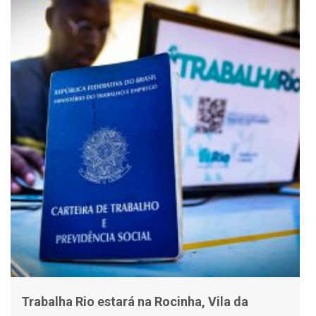
Trabalha Rio estará na Rocinha, Vila da