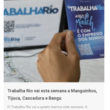
Trabalha Rio vai esta semana a Manguinhos,
Tijuca, Cascadura e Bangu
O Trabalha Rio vai a quatro bairros esta semana. A