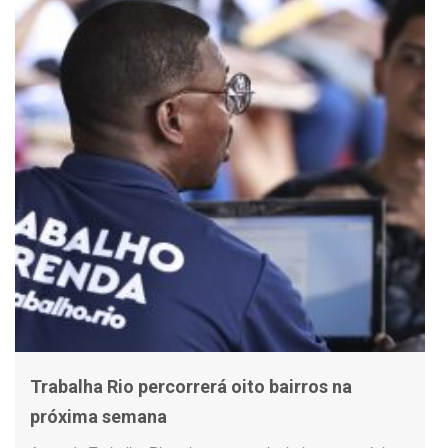
Trabalha Rio percorrerá oito bairros na
próxima semana