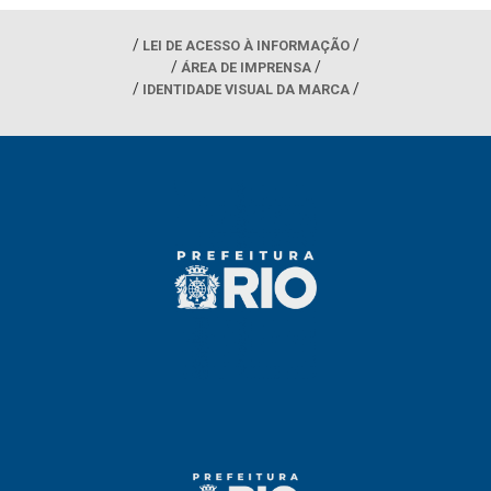
LEI DE ACESSO À INFORMAÇÃO
ÁREA DE IMPRENSA
IDENTIDADE VISUAL DA MARCA