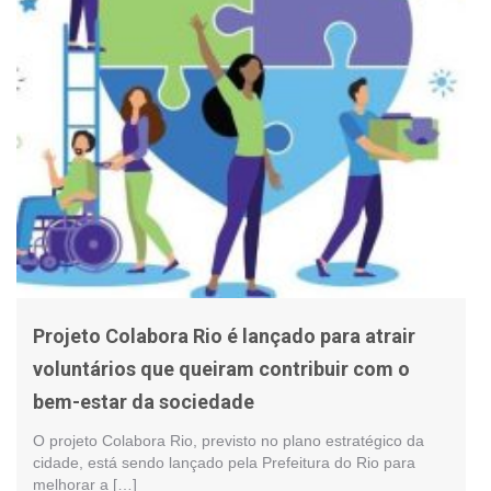
Projeto Colabora Rio é lançado para atrair
voluntários que queiram contribuir com o
bem-estar da sociedade
O projeto Colabora Rio, previsto no plano estratégico da
cidade, está sendo lançado pela Prefeitura do Rio para
melhorar a […]