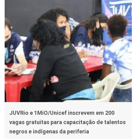
JUVRio e 1MiO/Unicef inscrevem em 200
vagas gratuitas para capacitação de talentos
negros e indígenas da periferia