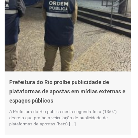
Prefeitura do Rio proíbe publicidade de
plataformas de apostas em mídias externas e
espaços públicos
A Prefeitura do Rio publica nesta segunda-feira (13/07)
decreto que proíbe a veiculação de publicidade de
plataformas de apostas (bets) […]