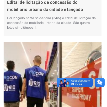
Edital de licitação de concessão do
mobiliário urbano da cidade é lançado
Foi lançado nesta sexta-feira (24/5) o edital de licitação da
concessão do mobiliário urbano da cidade. São quatro
lotes simultâneos: […]