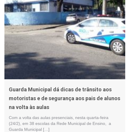
Guarda Municipal dá dicas de trânsito aos
motoristas e de segurança aos pais de alunos
na volta às aulas
Com a volta das aulas presenciais, nesta quarta-feira
(24/2), em 38 escolas da Rede Municipal de Ensino, a
Guarda Municipal […]