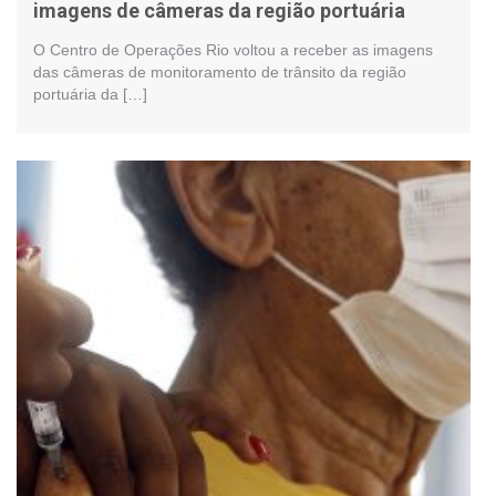
imagens de câmeras da região portuária
O Centro de Operações Rio voltou a receber as imagens
das câmeras de monitoramento de trânsito da região
portuária da […]