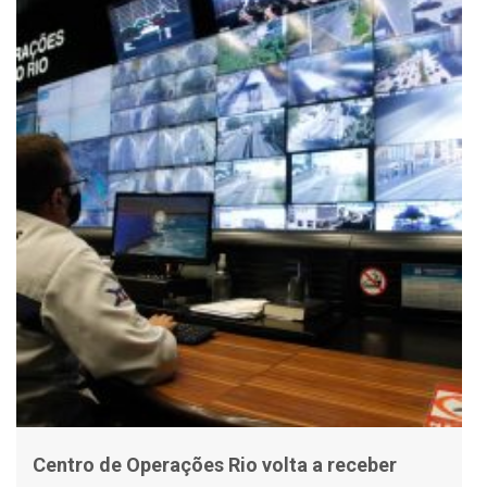
Centro de Operações Rio volta a receber