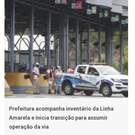
Prefeitura acompanha inventário da Linha
Amarela e inicia transição para assumir
operação da via