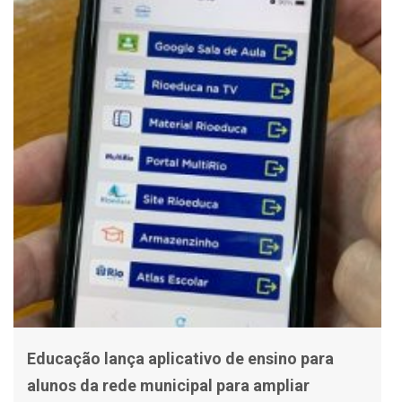
Educação lança aplicativo de ensino para
alunos da rede municipal para ampliar