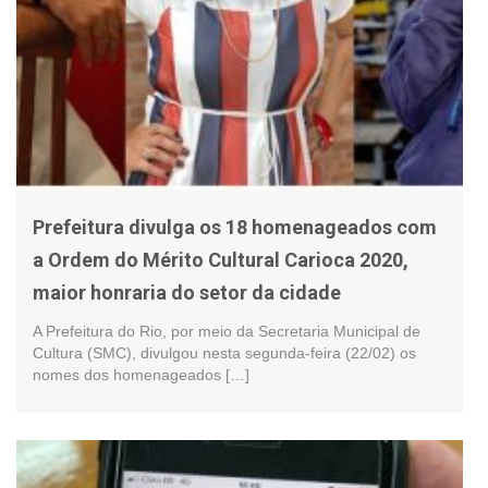
Prefeitura divulga os 18 homenageados com
a Ordem do Mérito Cultural Carioca 2020,
maior honraria do setor da cidade
A Prefeitura do Rio, por meio da Secretaria Municipal de
Cultura (SMC), divulgou nesta segunda-feira (22/02) os
nomes dos homenageados […]