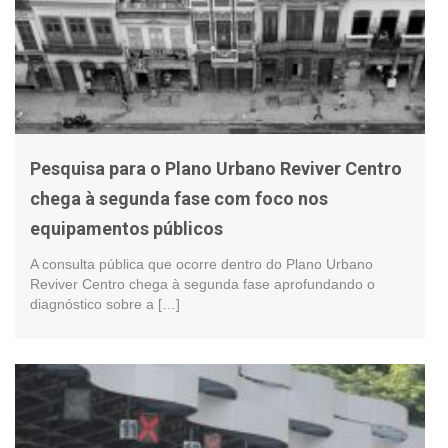
Pesquisa para o Plano Urbano Reviver Centro
chega à segunda fase com foco nos
equipamentos públicos
A consulta pública que ocorre dentro do Plano Urbano
Reviver Centro chega à segunda fase aprofundando o
diagnóstico sobre a […]