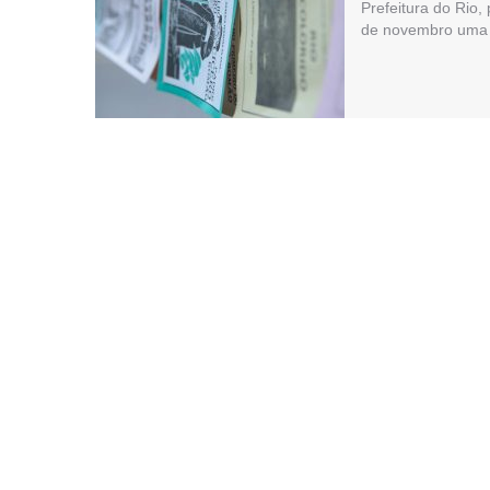
Prefeitura do Rio,
de novembro uma 