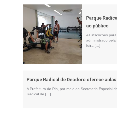
Parque Radica
ao público
As inscrições para
administrado pela
feira […]
Parque Radical de Deodoro oferece aulas
A Prefeitura do Rio, por meio da Secretaria Especial
Radical de […]