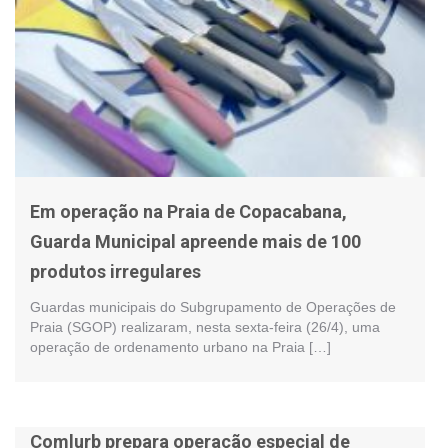
Em operação na Praia de Copacabana,
Guarda Municipal apreende mais de 100
produtos irregulares
Guardas municipais do Subgrupamento de Operações de
Praia (SGOP) realizaram, nesta sexta-feira (26/4), uma
operação de ordenamento urbano na Praia […]
Comlurb prepara operação especial de