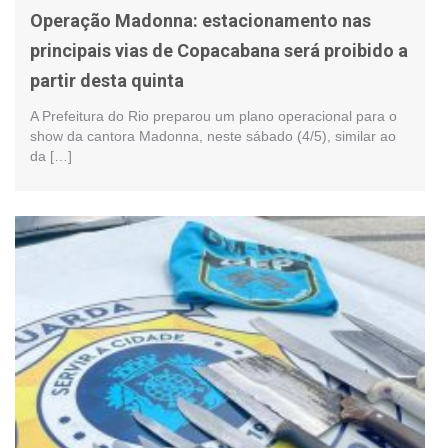
Operação Madonna: estacionamento nas
principais vias de Copacabana será proibido a
partir desta quinta
A Prefeitura do Rio preparou um plano operacional para o
show da cantora Madonna, neste sábado (4/5), similar ao
da […]