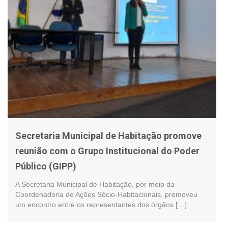
Secretaria Municipal de Habitação promove
reunião com o Grupo Institucional do Poder
Público (GIPP)
A Secretaria Municipal de Habitação, por meio da
Coordenadoria de Ações Sócio-Habitacionais, promoveu
um encontro entre os representantes dos órgãos […]