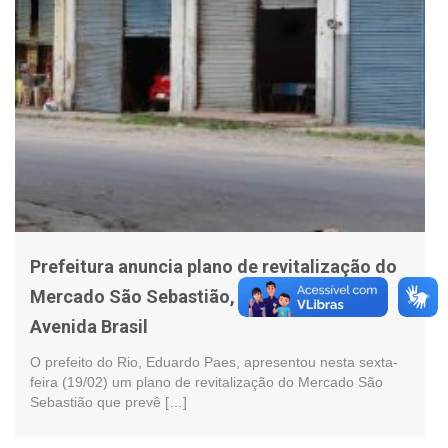
Prefeitura anuncia plano de revitalização do
Mercado São Sebastião, às margens da
Avenida Brasil
O prefeito do Rio, Eduardo Paes, apresentou nesta sexta-
feira (19/02) um plano de revitalização do Mercado São
Sebastião que prevê […]