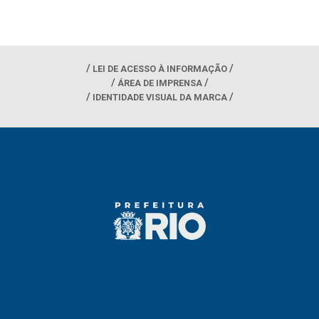
LEI DE ACESSO À INFORMAÇÃO
ÁREA DE IMPRENSA
IDENTIDADE VISUAL DA MARCA