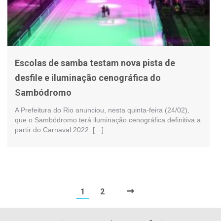
Escolas de samba testam nova pista de
desfile e iluminação cenográfica do
Sambódromo
A Prefeitura do Rio anunciou, nesta quinta-feira (24/02),
que o Sambódromo terá iluminação cenográfica definitiva a
partir do Carnaval 2022. […]
→
1
2