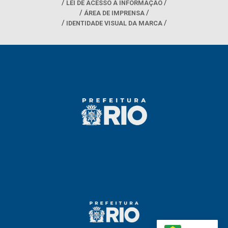
LEI DE ACESSO À INFORMAÇÃO
ÁREA DE IMPRENSA
IDENTIDADE VISUAL DA MARCA