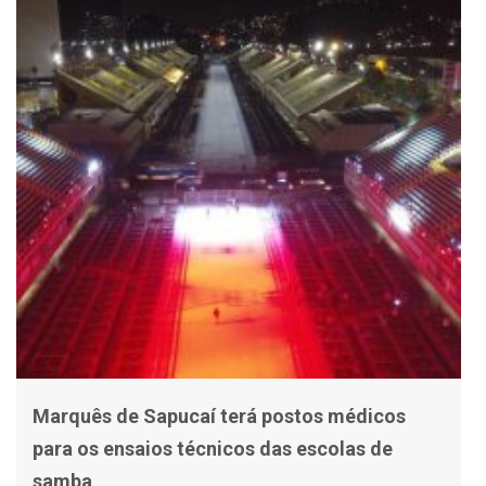
Marquês de Sapucaí terá postos médicos
para os ensaios técnicos das escolas de
samba