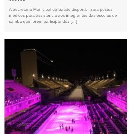
A Secretaria Municipal de Saúde disponibilizará postos
médicos para assistência aos integrantes das escolas de
samba que forem participar dos […]