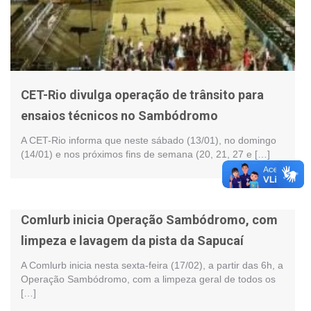
CET-Rio divulga operação de trânsito para
ensaios técnicos no Sambódromo
A CET-Rio informa que neste sábado (13/01), no domingo
(14/01) e nos próximos fins de semana (20, 21, 27 e […]
Comlurb inicia Operação Sambódromo, com
limpeza e lavagem da pista da Sapucaí
A Comlurb inicia nesta sexta-feira (17/02), a partir das 6h, a
Operação Sambódromo, com a limpeza geral de todos os
[…]