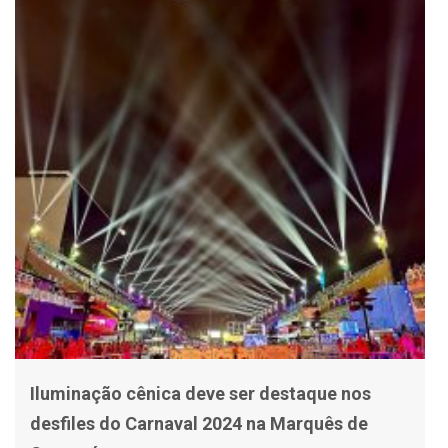
Iluminação cênica deve ser destaque nos
desfiles do Carnaval 2024 na Marquês de