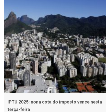
IPTU 2025: nona cota do imposto vence nesta
terça-feira