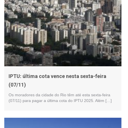
IPTU: última cota vence nesta sexta-feira
(07/11)
Os moradores da cidade do Rio têm até esta sexta-feira
(07/11) para pagar a última cota do IPTU 2025. Além […]