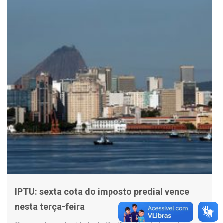
IPTU: sexta cota do imposto predial vence
nesta terça-feira