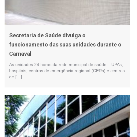
Secretaria de Saúde divulga o
funcionamento das suas unidades durante o
Carnaval
As unidades 24 horas da rede municipal de saúde – UPAs,
hospitais, centros de emergência regional (CERs) e centros
de […]