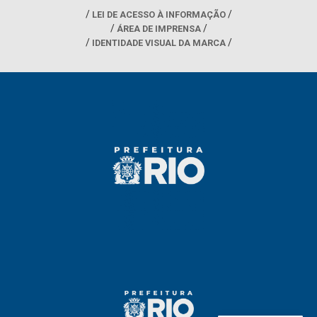
LEI DE ACESSO À INFORMAÇÃO
ÁREA DE IMPRENSA
IDENTIDADE VISUAL DA MARCA