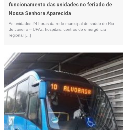
funcionamento das unidades no feriado de
Nossa Senhora Aparecida
As unidades 24 horas da rede municipal de saúde do Rio
de Janeiro – UPAs, hospitais, centros de emergência
regional […]