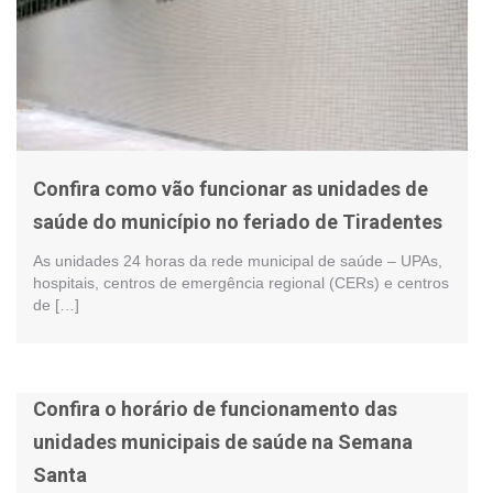
Confira como vão funcionar as unidades de
saúde do município no feriado de Tiradentes
As unidades 24 horas da rede municipal de saúde – UPAs,
hospitais, centros de emergência regional (CERs) e centros
de […]
Confira o horário de funcionamento das
unidades municipais de saúde na Semana
Santa