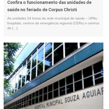
Confira o funcionamento das unidades de
saúde no feriado de Corpus Christi
As unidades 24 horas da rede municipal de saúde – UPAs,
hospitais, centros de emergência regional (CERs) e centros
de […]