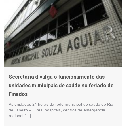
Secretaria divulga o funcionamento das
unidades municipais de saúde no feriado de
Finados
As unidades 24 horas da rede municipal de saúde do Rio
de Janeiro – UPAs, hospitais, centros de emergência
regional […]