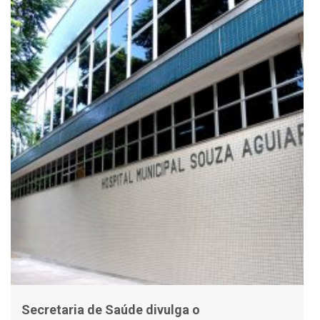
Secretaria de Saúde divulga o