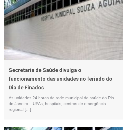
Secretaria de Saúde divulga o
funcionamento das unidades no feriado do
Dia de Finados
As unidades 24 horas da rede municipal de saúde do Rio
de Janeiro – UPAs, hospitais, centros de emergência
regional […]