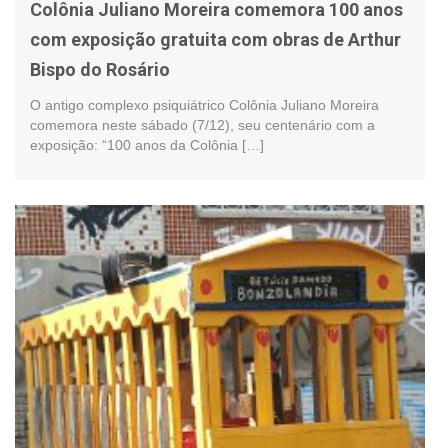
Colônia Juliano Moreira comemora 100 anos
com exposição gratuita com obras de Arthur
Bispo do Rosário
O antigo complexo psiquiátrico Colônia Juliano Moreira
comemora neste sábado (7/12), seu centenário com a
exposição: “100 anos da Colônia […]