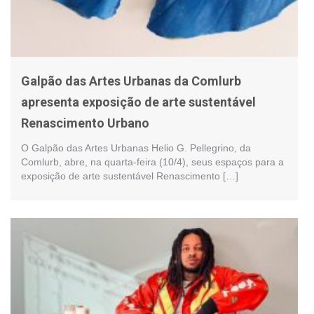
Galpão das Artes Urbanas da Comlurb
apresenta exposição de arte sustentável
Renascimento Urbano
O Galpão das Artes Urbanas Helio G. Pellegrino, da
Comlurb, abre, na quarta-feira (10/4), seus espaços para a
exposição de arte sustentável Renascimento […]