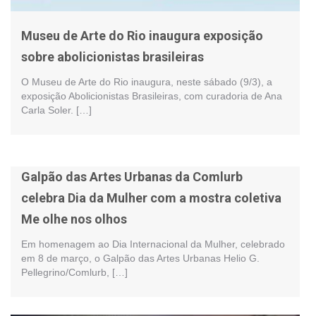
Museu de Arte do Rio inaugura exposição
sobre abolicionistas brasileiras
O Museu de Arte do Rio inaugura, neste sábado (9/3), a
exposição Abolicionistas Brasileiras, com curadoria de Ana
Carla Soler. […]
Galpão das Artes Urbanas da Comlurb
celebra Dia da Mulher com a mostra coletiva
Me olhe nos olhos
Em homenagem ao Dia Internacional da Mulher, celebrado
em 8 de março, o Galpão das Artes Urbanas Helio G.
Pellegrino/Comlurb, […]