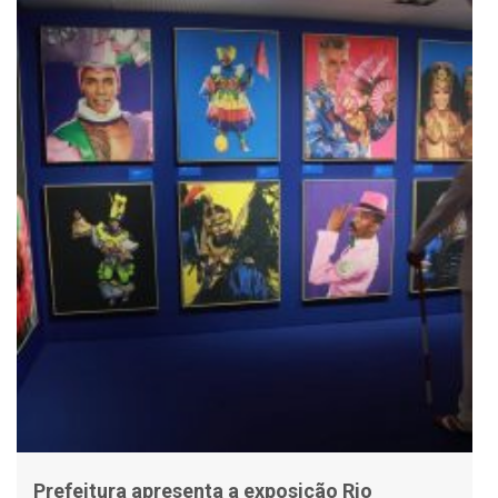
Prefeitura apresenta a exposição Rio