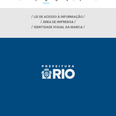
LEI DE ACESSO À INFORMAÇÃO
ÁREA DE IMPRENSA
IDENTIDADE VISUAL DA MARCA