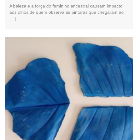
A beleza e a força do feminino ancestral causam impacto
aos olhos de quem observa as pinturas que chegaram ao
[…]