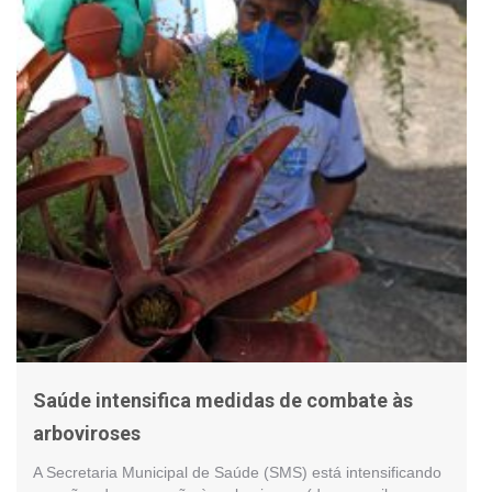
Saúde intensifica medidas de combate às
arboviroses
A Secretaria Municipal de Saúde (SMS) está intensificando