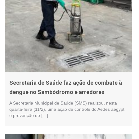
Secretaria de Saúde faz ação de combate à
dengue no Sambódromo e arredores
A Secretaria Municipal de Saúde (SMS) realizou, nesta
quarta-feira (11/2), uma ação de controle do Aedes aegypti
e prevenção de […]