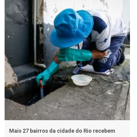
Mais 27 bairros da cidade do Rio recebem