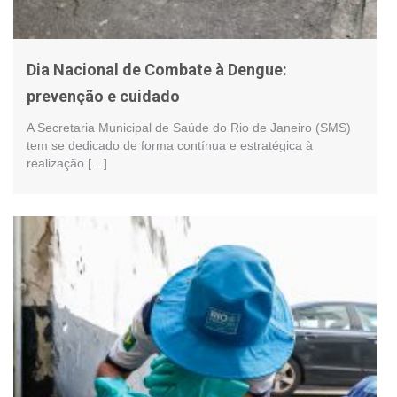
Dia Nacional de Combate à Dengue:
prevenção e cuidado
A Secretaria Municipal de Saúde do Rio de Janeiro (SMS)
tem se dedicado de forma contínua e estratégica à
realização […]